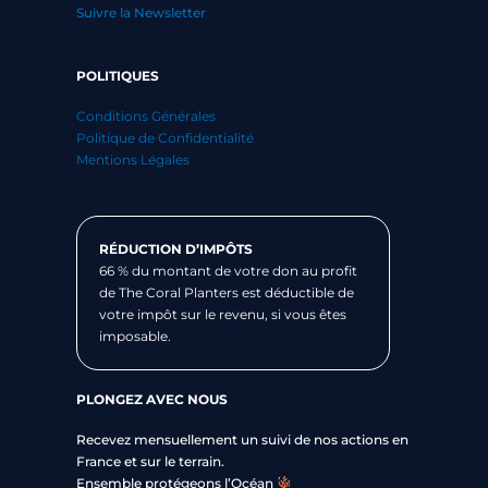
Suivre la Newsletter
POLITIQUES
Conditions Générales
Politique de Confidentialité
Mentions Légales
RÉDUCTION D’IMPÔTS
66 % du montant de votre don au profit
de The Coral Planters est déductible de
votre impôt sur le revenu, si vous êtes
imposable.
PLONGEZ AVEC NOUS
Recevez mensuellement un suivi de nos actions en
France et sur le terrain.
Ensemble protégeons l’Océan