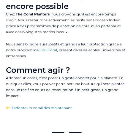
encore possible
Chez
The Coral Planters
, nous croyons qu’il est encore temps
d’agir. Nous restaurons activement les récifs dans l’océan Indien
grâce à des programmes de plantation de coraux, en partenariat
avec des biologistes marins locaux.
Nous sensibilisons aussi petits et grands à leur protection grâce à
notre programme
Edu’Coral
, présent dans les écoles, universités et
entreprises.
Comment agir ?
Adopter un corail, c’est poser un geste concret pour la planète. En
quelques clics, vous pouvez parrainer une bouture qui sera plantée
dans un récif en cours de restauration. Un petit geste, un grand
impact.
J’adopte un corail dès maintenant