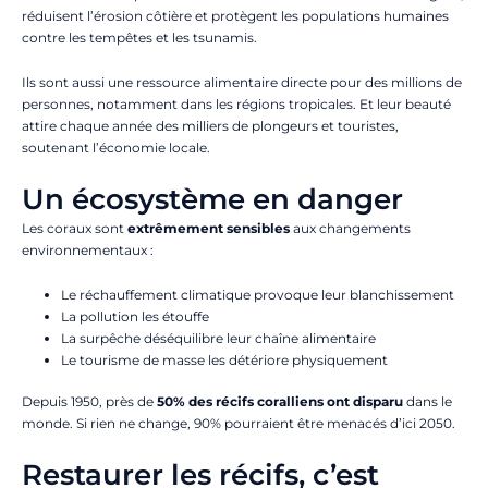
réduisent l’érosion côtière et protègent les populations humaines
contre les tempêtes et les tsunamis.
Ils sont aussi une ressource alimentaire directe pour des millions de
personnes, notamment dans les régions tropicales. Et leur beauté
attire chaque année des milliers de plongeurs et touristes,
soutenant l’économie locale.
Un écosystème en danger
Les coraux sont
extrêmement sensibles
aux changements
environnementaux :
Le réchauffement climatique provoque leur blanchissement
La pollution les étouffe
La surpêche déséquilibre leur chaîne alimentaire
Le tourisme de masse les détériore physiquement
Depuis 1950, près de
50% des récifs coralliens ont disparu
dans le
monde. Si rien ne change, 90% pourraient être menacés d’ici 2050.
Restaurer les récifs, c’est