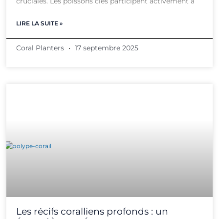
cruciales. Les poissons clés participent activement à
LIRE LA SUITE »
Coral Planters
17 septembre 2025
Les récifs coralliens profonds : un