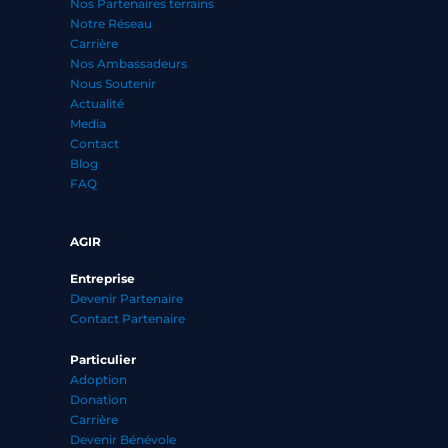
Nos Partenaires terrains
Notre Réseau
Carrière
Nos Ambassadeurs
Nous Soutenir
Actualité
Media
Contact
Blog
FAQ
AGIR
Entreprise
Devenir Partenaire
Contact Partenaire
Particulier
Adoption
Donation
Carrière
Devenir Bénévole