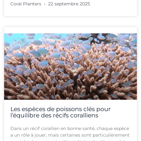
Coral Planters
22 septembre 2025
Les espèces de poissons clés pour
l’équilibre des récifs coralliens
Dans un récif corallien en bonne santé, chaque espèce
a un rôle à jouer, mais certaines sont particulièrement