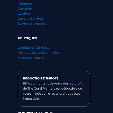
Adoption
Donation
Carrière
Devenir Bénévole
Suivre la Newsletter
POLITIQUES
Conditions Générales
Politique de Confidentialité
Mentions Légales
RÉDUCTION D’IMPÔTS
66 % du montant de votre don au profit
de The Coral Planters est déductible de
votre impôt sur le revenu, si vous êtes
imposable.