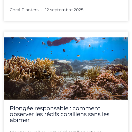
Coral Planters
12 septembre 2025
Plongée responsable : comment
observer les récifs coralliens sans les
abîmer