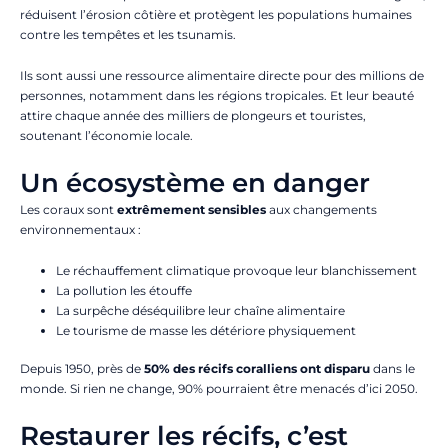
réduisent l’érosion côtière et protègent les populations humaines
contre les tempêtes et les tsunamis.
Ils sont aussi une ressource alimentaire directe pour des millions de
personnes, notamment dans les régions tropicales. Et leur beauté
attire chaque année des milliers de plongeurs et touristes,
soutenant l’économie locale.
Un écosystème en danger
Les coraux sont
extrêmement sensibles
aux changements
environnementaux :
Le réchauffement climatique provoque leur blanchissement
La pollution les étouffe
La surpêche déséquilibre leur chaîne alimentaire
Le tourisme de masse les détériore physiquement
Depuis 1950, près de
50% des récifs coralliens ont disparu
dans le
monde. Si rien ne change, 90% pourraient être menacés d’ici 2050.
Restaurer les récifs, c’est