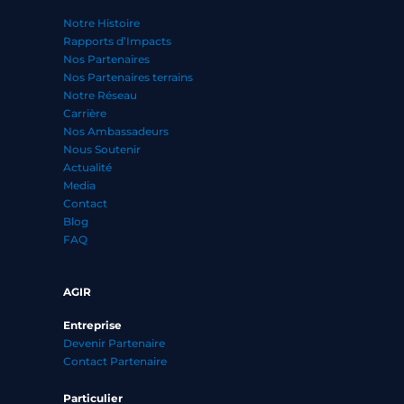
Notre Histoire
Rapports d’Impacts
Nos Partenaires
Nos Partenaires terrains
Notre Réseau
Carrière
Nos Ambassadeurs
Nous Soutenir
Actualité
Media
Contact
Blog
FAQ
AGIR
Entreprise
Devenir Partenaire
Contact Partenaire
Particulier