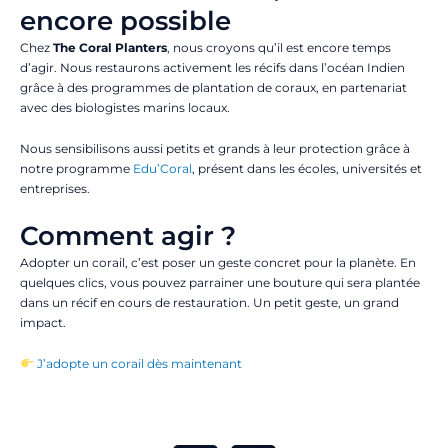
encore possible
Chez
The Coral Planters
, nous croyons qu’il est encore temps
d’agir. Nous restaurons activement les récifs dans l’océan Indien
grâce à des programmes de plantation de coraux, en partenariat
avec des biologistes marins locaux.
Nous sensibilisons aussi petits et grands à leur protection grâce à
notre programme
Edu’Coral
, présent dans les écoles, universités et
entreprises.
Comment agir ?
Adopter un corail, c’est poser un geste concret pour la planète. En
quelques clics, vous pouvez parrainer une bouture qui sera plantée
dans un récif en cours de restauration. Un petit geste, un grand
impact.
J’adopte un corail dès maintenant