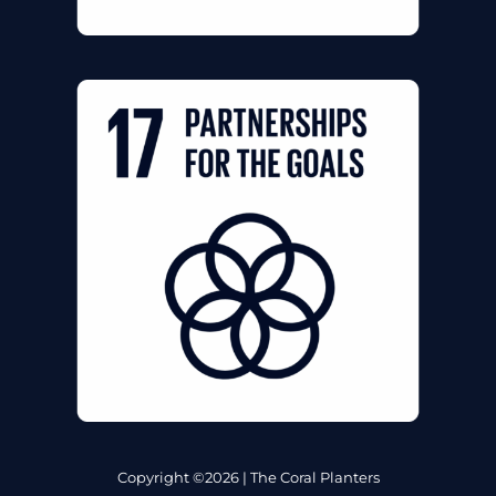
Copyright ©2026 | The Coral Planters