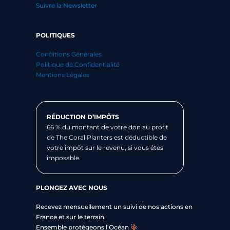
Suivre la Newsletter
POLITIQUES
Conditions Générales
Politique de Confidentialité
Mentions Légales
RÉDUCTION D’IMPÔTS
66 % du montant de votre don au profit
de The Coral Planters est déductible de
votre impôt sur le revenu, si vous êtes
imposable.
PLONGEZ AVEC NOUS
Recevez mensuellement un suivi de nos actions en
France et sur le terrain.
Ensemble protégeons l’Océan