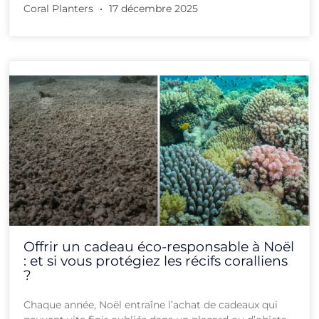
Coral Planters
17 décembre 2025
Offrir un cadeau éco-responsable à Noël
: et si vous protégiez les récifs coralliens
?
Chaque année, Noël entraîne l’achat de cadeaux qui