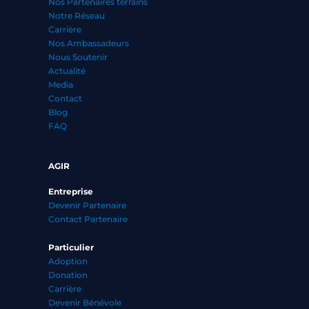
Nos Partenaires terrains
Notre Réseau
Carrière
Nos Ambassadeurs
Nous Soutenir
Actualité
Media
Contact
Blog
FAQ
AGIR
Entreprise
Devenir Partenaire
Contact Partenaire
Particulier
Adoption
Donation
Carrière
Devenir Bénévole