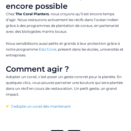
encore possible
Chez
The Coral Planters
, nous croyons qu’il est encore temps
d’agir. Nous restaurons activement les récifs dans l’océan Indien
grâce à des programmes de plantation de coraux, en partenariat
avec des biologistes marins locaux.
Nous sensibilisons aussi petits et grands à leur protection grâce à
notre programme
Edu’Coral
, présent dans les écoles, universités et
entreprises.
Comment agir ?
Adopter un corail, c’est poser un geste concret pour la planète. En
quelques clics, vous pouvez parrainer une bouture qui sera plantée
dans un récif en cours de restauration. Un petit geste, un grand
impact.
J’adopte un corail dès maintenant