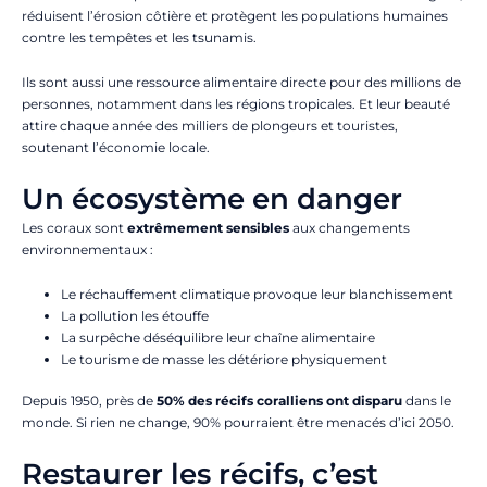
réduisent l’érosion côtière et protègent les populations humaines
contre les tempêtes et les tsunamis.
Ils sont aussi une ressource alimentaire directe pour des millions de
personnes, notamment dans les régions tropicales. Et leur beauté
attire chaque année des milliers de plongeurs et touristes,
soutenant l’économie locale.
Un écosystème en danger
Les coraux sont
extrêmement sensibles
aux changements
environnementaux :
Le réchauffement climatique provoque leur blanchissement
La pollution les étouffe
La surpêche déséquilibre leur chaîne alimentaire
Le tourisme de masse les détériore physiquement
Depuis 1950, près de
50% des récifs coralliens ont disparu
dans le
monde. Si rien ne change, 90% pourraient être menacés d’ici 2050.
Restaurer les récifs, c’est