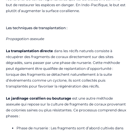
but de restaurer les espèces en danger. En Indo-Pacifique, le but est
plutôt d’augmenter la surface corallienne.
Les techniques de transplantation :
Propagation asexuée
La transplantation directe
dans les récifs naturels consiste à
récupérer des fragments de coraux directement sur des sites
dégradés, sans passer par une phase de nurserie. Cette méthode
peut également être qualifiée de replantation d’opportunité :
lorsque des fragments se détachent naturellement à la suite
d’événements comme un cyclone, ils sont collectés puis
transplantés pour favoriser la régénération des récifs.
Le jardinage corallien ou bouturage
est une autre méthode
asexuée qui repose sur la culture de fragments de coraux provenant
de colonies saines ou plus résistantes. Ce processus comprend deux
phases :
Phase de nurserie : Les fragments sont d’abord cultivés dans