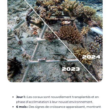
Jour 1 :
Les coraux sont nouvellement transplantés et en
phase d’acclimatation à leur nouvel environnement.
6 mois :
Des signes de croissance apparaissent, montrant