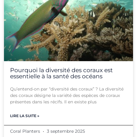
Pourquoi la diversité des coraux est
essentielle à la santé des océans
Qu’entend-on par “diversité des coraux” ? La diversité
des coraux désigne la variété des espèces de coraux
présentes dans les récifs. Il en existe plus
LIRE LA SUITE »
Coral Planters
3 septembre 2025