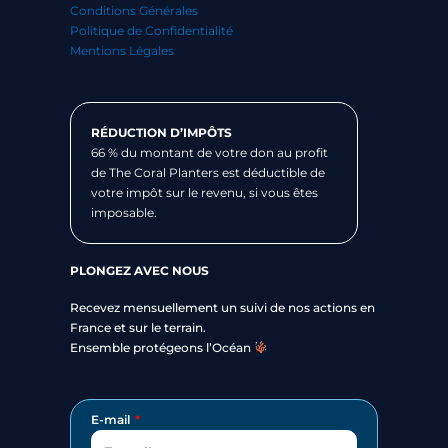
Conditions Générales
Politique de Confidentialité
Mentions Légales
RÉDUCTION D’IMPÔTS
66 % du montant de votre don au profit
de The Coral Planters est déductible de
votre impôt sur le revenu, si vous êtes
imposable.
PLONGEZ AVEC NOUS
Recevez mensuellement un suivi de nos actions en
France et sur le terrain.
Ensemble protégeons l’Océan
E-mail