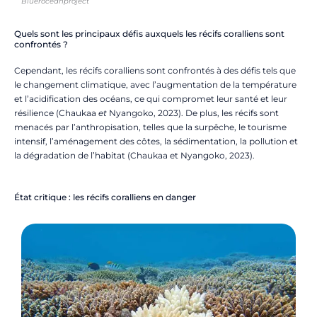
Blueroceanproject
Quels sont les principaux défis auxquels les récifs coralliens sont
confrontés ?
Cependant, les récifs coralliens sont confrontés à des défis tels que
le changement climatique, avec l’augmentation de la température
et l’acidification des océans, ce qui compromet leur santé et leur
résilience (Chaukaa
et
Nyangoko, 2023). De plus, les récifs sont
menacés par l’anthropisation, telles que la surpêche, le tourisme
intensif, l’aménagement des côtes, la sédimentation, la pollution et
la dégradation de l’habitat (Chaukaa et Nyangoko, 2023).
État critique : les récifs coralliens en danger