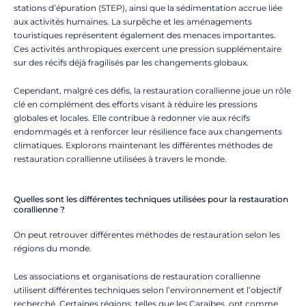
stations d’épuration (STEP), ainsi que la sédimentation accrue liée
aux activités humaines. La surpêche et les aménagements
touristiques représentent également des menaces importantes.
Ces activités anthropiques exercent une pression supplémentaire
sur des récifs déjà fragilisés par les changements globaux.
Cependant, malgré ces défis, la restauration corallienne joue un rôle
clé en complément des efforts visant à réduire les pressions
globales et locales. Elle contribue à redonner vie aux récifs
endommagés et à renforcer leur résilience face aux changements
climatiques. Explorons maintenant les différentes méthodes de
restauration corallienne utilisées à travers le monde.
Quelles sont les différentes techniques utilisées pour la restauration
corallienne ?
On peut retrouver différentes méthodes de restauration selon les
régions du monde.
Les associations et organisations de restauration corallienne
utilisent différentes techniques selon l’environnement et l’objectif
recherché. Certaines régions, telles que les Caraïbes, ont comme