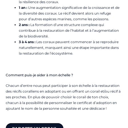
la résilience des coraux.
1 an :
Une augmentation significative de la croissance et de
la diversité des coraux. Le récif devient alors un refuge
pour d’autres espèces marines, comme les poissons.
2 ans :
La formation d’une structure complexe qui
contribue à la restauration de l’habitat et à l’augmentation
de la biodiversité.
3 à 4 ans :
Les coraux peuvent commencer à se reproduire
naturellement, marquant ainsi une étape importante dans
la restauration de l’écosystème.
Comment puis-je aider à mon échelle ?
Chacun d’entre nous peut participer à son échelle à la restauration
des récifs coralliens en adoptant ou en offrant un corail et/ou récif à
ses proches. En plus de pouvoir choisir le corail de ton choix,
chacun à la possibilité de personnaliser le certificat d’adoption en
ajoutant le nom de la personne souhaitée et une dédicace !