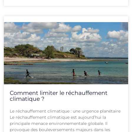
Comment limiter le réchauffement
climatique ?
Le réchauffement climatique : une urgence planétaire
Le réchauffement climatique est aujourd’hui la
principale menace environnementale globale. Il
provoque des bouleversements majeurs dans les