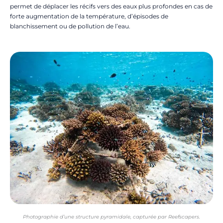
permet de déplacer les récifs vers des eaux plus profondes en cas de
forte augmentation de la température, d’épisodes de
blanchissement ou de pollution de l’eau.
Photographie d’une structure pyramidale, capturée par Reefscapers.