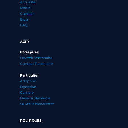
Actualité
Media
Contact
Blog
FAQ
AGIR
Entreprise
Devenir Partenaire
Contact Partenaire
Particulier
Adoption
Donation
Carrière
Devenir Bénévole
Suivre la Newsletter
POLITIQUES