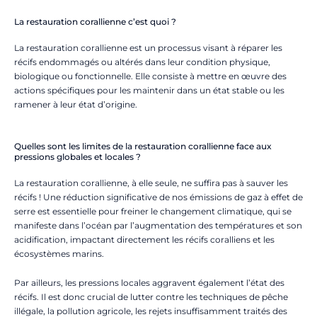
La restauration corallienne c’est quoi ?
La restauration corallienne est un processus visant à réparer les
récifs endommagés ou altérés dans leur condition physique,
biologique ou fonctionnelle. Elle consiste à mettre en œuvre des
actions spécifiques pour les maintenir dans un état stable ou les
ramener à leur état d’origine.
Quelles sont les limites de la restauration corallienne face aux
pressions globales et locales ?
La restauration corallienne, à elle seule, ne suffira pas à sauver les
récifs ! Une réduction significative de nos émissions de gaz à effet de
serre est essentielle pour freiner le changement climatique, qui se
manifeste dans l’océan par l’augmentation des températures et son
acidification, impactant directement les récifs coralliens et les
écosystèmes marins.
Par ailleurs, les pressions locales aggravent également l’état des
récifs. Il est donc crucial de lutter contre les techniques de pêche
illégale, la pollution agricole, les rejets insuffisamment traités des