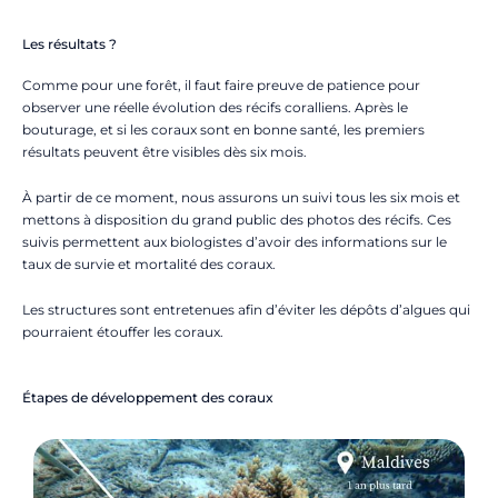
Les résultats ?
Comme pour une forêt, il faut faire preuve de patience pour
observer une réelle évolution des récifs coralliens. Après le
bouturage, et si les coraux sont en bonne santé, les premiers
résultats peuvent être visibles dès six mois.
À partir de ce moment, nous assurons un suivi tous les six mois et
mettons à disposition du grand public des photos des récifs. Ces
suivis permettent aux biologistes d’avoir des informations sur le
taux de survie et mortalité des coraux.
Les structures sont entretenues afin d’éviter les dépôts d’algues qui
pourraient étouffer les coraux.
Étapes de développement des coraux