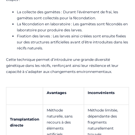
La collecte des gamètes : Durant l’événement de frai, les
gamètes sont collectés pour la fécondation.
La fécondation en laboratoire : Les gamètes sont fécondés en
laboratoire pour produire des larves.
Fixation des larves : Les larves ainsi créées sont ensuite fixées
sur des structures artificielles avant d’être introduites dans les
récifs naturels.
Cette technique permet d’introduire une grande diversité
génétique dans les récifs, renforçant ainsi leur résilience et leur
capacité à s’adapter aux changements environnementaux.
Avantages
Inconvénients
Méthode
Méthode limitée,
naturelle, sans
dépendante des
Transplantation
recours à des
fragments
directe
éléments
naturellement
artificiels.
trouvés.