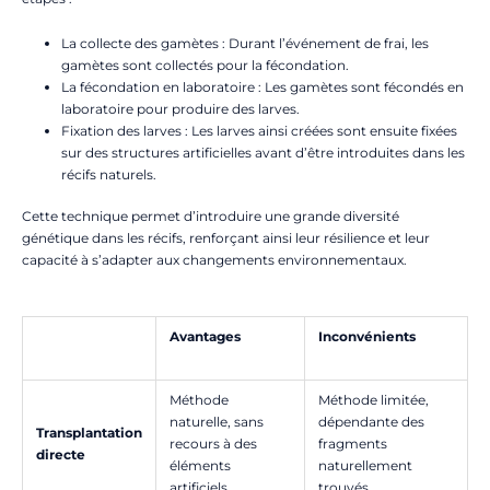
La collecte des gamètes : Durant l’événement de frai, les
gamètes sont collectés pour la fécondation.
La fécondation en laboratoire : Les gamètes sont fécondés en
laboratoire pour produire des larves.
Fixation des larves : Les larves ainsi créées sont ensuite fixées
sur des structures artificielles avant d’être introduites dans les
récifs naturels.
Cette technique permet d’introduire une grande diversité
génétique dans les récifs, renforçant ainsi leur résilience et leur
capacité à s’adapter aux changements environnementaux.
Avantages
Inconvénients
Méthode
Méthode limitée,
naturelle, sans
dépendante des
Transplantation
recours à des
fragments
directe
éléments
naturellement
artificiels.
trouvés.