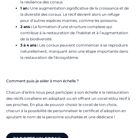
la résilience des coraux.
1 an :
Une augmentation significative de la croissance et de
la diversité des coraux. Le récif devient alors un refuge
pour d’autres espèces marines, comme les poissons.
2 ans :
La formation d’une structure complexe qui
contribue à la restauration de l’habitat et à l’augmentation
de la biodiversité.
3 à 4 ans :
Les coraux peuvent commencer à se reproduire
naturellement, marquant ainsi une étape importante dans
la restauration de l’écosystème.
Comment puis-je aider à mon échelle ?
Chacun d’entre nous peut participer à son échelle à la restauration
des récifs coralliens en adoptant ou en offrant un corail et/ou récif à
ses proches. En plus de pouvoir choisir le corail de ton choix,
chacun à la possibilité de personnaliser le certificat d’adoption en
ajoutant le nom de la personne souhaitée et une dédicace !