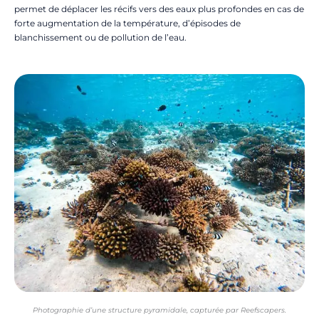
permet de déplacer les récifs vers des eaux plus profondes en cas de
forte augmentation de la température, d’épisodes de
blanchissement ou de pollution de l’eau.
Photographie d’une structure pyramidale, capturée par Reefscapers.