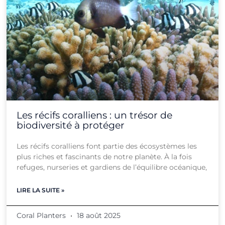
Les récifs coralliens : un trésor de
biodiversité à protéger
Les récifs coralliens font partie des écosystèmes les
plus riches et fascinants de notre planète. À la fois
refuges, nurseries et gardiens de l’équilibre océanique,
LIRE LA SUITE »
Coral Planters
18 août 2025