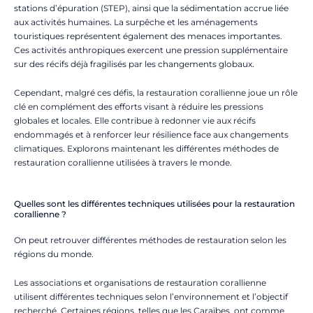
stations d’épuration (STEP), ainsi que la sédimentation accrue liée
aux activités humaines. La surpêche et les aménagements
touristiques représentent également des menaces importantes.
Ces activités anthropiques exercent une pression supplémentaire
sur des récifs déjà fragilisés par les changements globaux.
Cependant, malgré ces défis, la restauration corallienne joue un rôle
clé en complément des efforts visant à réduire les pressions
globales et locales. Elle contribue à redonner vie aux récifs
endommagés et à renforcer leur résilience face aux changements
climatiques. Explorons maintenant les différentes méthodes de
restauration corallienne utilisées à travers le monde.
Quelles sont les différentes techniques utilisées pour la restauration
corallienne ?
On peut retrouver différentes méthodes de restauration selon les
régions du monde.
Les associations et organisations de restauration corallienne
utilisent différentes techniques selon l’environnement et l’objectif
recherché. Certaines régions, telles que les Caraïbes, ont comme