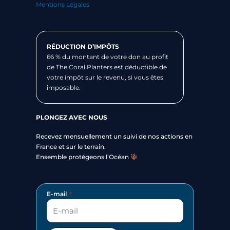
Mentions Légales
RÉDUCTION D’IMPÔTS
66 % du montant de votre don au profit
de The Coral Planters est déductible de
votre impôt sur le revenu, si vous êtes
imposable.
PLONGEZ AVEC NOUS
Recevez mensuellement un suivi de nos actions en
France et sur le terrain.
Ensemble protégeons l’Océan
E-mail