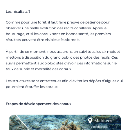
Les résultats ?
Comme pour une forêt, il faut faire preuve de patience pour
observer une réelle évolution des récifs coralliens. Après le
bouturage, et si les coraux sont en bonne santé, les premiers
résultats peuvent être visibles dès six mois.
À partir de ce moment, nous assurons un suivi tous les six mois et
mettons à disposition du grand public des photos des récifs. Ces
suivis permettent aux biologistes d’avoir des informations sur le
taux de survie et mortalité des coraux.
Les structures sont entretenues afin d’éviter les dépôts d’algues qui
pourraient étouffer les coraux.
Étapes de développement des coraux