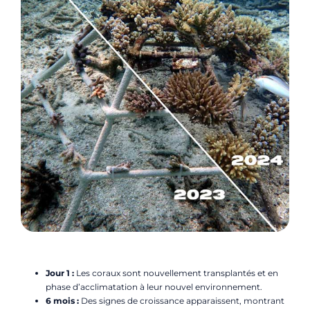
Jour 1 :
Les coraux sont nouvellement transplantés et en
phase d’acclimatation à leur nouvel environnement.
6 mois :
Des signes de croissance apparaissent, montrant