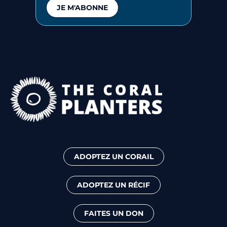
JE M'ABONNE
ADOPTEZ UN CORAIL
ADOPTEZ UN RÉCIF
FAITES UN DON