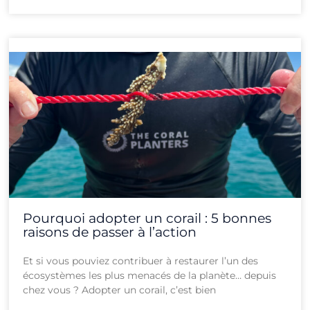
Pourquoi adopter un corail : 5 bonnes
raisons de passer à l’action
Et si vous pouviez contribuer à restaurer l’un des
écosystèmes les plus menacés de la planète… depuis
chez vous ? Adopter un corail, c’est bien