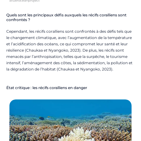
Blueroceanproject
Quels sont les principaux défis auxquels les récifs coralliens sont
confrontés ?
Cependant, les récifs coralliens sont confrontés à des défis tels que
le changement climatique, avec l’augmentation de la température
et l’acidification des océans, ce qui compromet leur santé et leur
résilience (Chaukaa
et
Nyangoko, 2023). De plus, les récifs sont
menacés par l’anthropisation, telles que la surpêche, le tourisme
intensif, l’aménagement des côtes, la sédimentation, la pollution et
la dégradation de l’habitat (Chaukaa et Nyangoko, 2023).
État critique : les récifs coralliens en danger