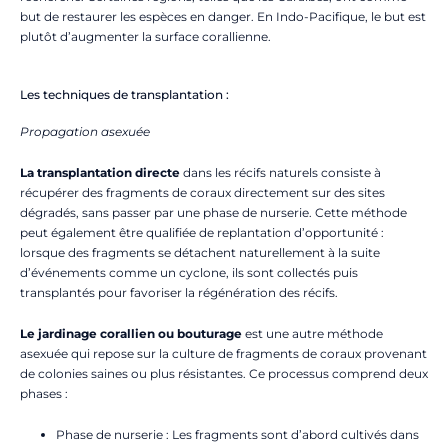
but de restaurer les espèces en danger. En Indo-Pacifique, le but est
plutôt d’augmenter la surface corallienne.
Les techniques de transplantation :
Propagation asexuée
La transplantation directe
dans les récifs naturels consiste à
récupérer des fragments de coraux directement sur des sites
dégradés, sans passer par une phase de nurserie. Cette méthode
peut également être qualifiée de replantation d’opportunité :
lorsque des fragments se détachent naturellement à la suite
d’événements comme un cyclone, ils sont collectés puis
transplantés pour favoriser la régénération des récifs.
Le jardinage corallien ou bouturage
est une autre méthode
asexuée qui repose sur la culture de fragments de coraux provenant
de colonies saines ou plus résistantes. Ce processus comprend deux
phases :
Phase de nurserie : Les fragments sont d’abord cultivés dans