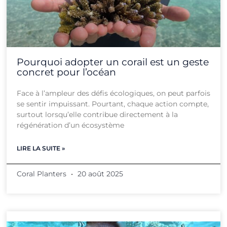
Pourquoi adopter un corail est un geste
concret pour l’océan
Face à l’ampleur des défis écologiques, on peut parfois
se sentir impuissant. Pourtant, chaque action compte,
surtout lorsqu’elle contribue directement à la
régénération d’un écosystème
LIRE LA SUITE »
Coral Planters
20 août 2025