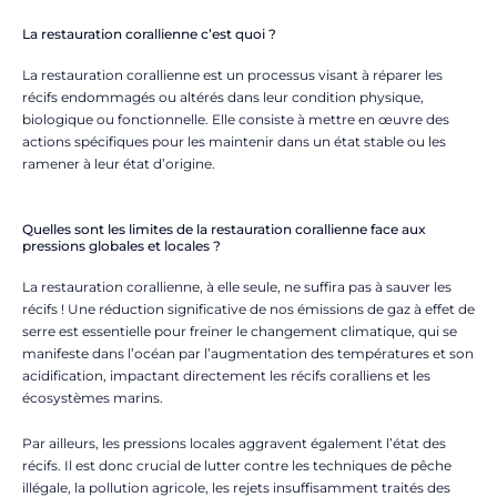
La restauration corallienne c’est quoi ?
La restauration corallienne est un processus visant à réparer les
récifs endommagés ou altérés dans leur condition physique,
biologique ou fonctionnelle. Elle consiste à mettre en œuvre des
actions spécifiques pour les maintenir dans un état stable ou les
ramener à leur état d’origine.
Quelles sont les limites de la restauration corallienne face aux
pressions globales et locales ?
La restauration corallienne, à elle seule, ne suffira pas à sauver les
récifs ! Une réduction significative de nos émissions de gaz à effet de
serre est essentielle pour freiner le changement climatique, qui se
manifeste dans l’océan par l’augmentation des températures et son
acidification, impactant directement les récifs coralliens et les
écosystèmes marins.
Par ailleurs, les pressions locales aggravent également l’état des
récifs. Il est donc crucial de lutter contre les techniques de pêche
illégale, la pollution agricole, les rejets insuffisamment traités des