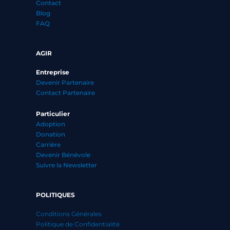
Contact
Blog
FAQ
AGIR
Entreprise
Devenir Partenaire
Contact Partenaire
Particulier
Adoption
Donation
Carrière
Devenir Bénévole
Suivre la Newsletter
POLITIQUES
Conditions Générales
Politique de Confidentialité