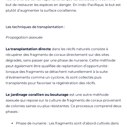
but de restaurer les espèces en danger. En Indo-Pacifique, le but est
plutôt d’augmenter la surface corallienne.
Les techniques de transplantation :
Propagation asexuée
La transplantation directe
dans les récifs naturels consiste à
récupérer des fragments de coraux directement sur des sites
dégradés, sans passer par une phase de nurserie. Cette méthode
peut également être qualifiée de replantation d’opportunité :
lorsque des fragments se détachent naturellement à la suite
d’événements comme un cyclone, ils sont collectés puis
transplantés pour favoriser la régénération des récifs.
Le jardinage corallien ou bouturage
est une autre méthode
asexuée qui repose sur la culture de fragments de coraux provenant
de colonies saines ou plus résistantes. Ce processus comprend deux
phases :
Phase de nurserie : Les fragments sont d’abord cultivés dans