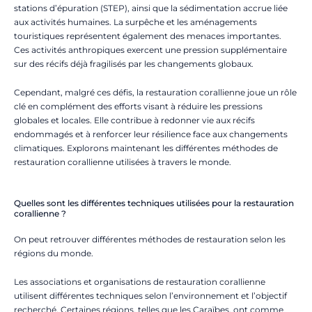
stations d’épuration (STEP), ainsi que la sédimentation accrue liée
aux activités humaines. La surpêche et les aménagements
touristiques représentent également des menaces importantes.
Ces activités anthropiques exercent une pression supplémentaire
sur des récifs déjà fragilisés par les changements globaux.
Cependant, malgré ces défis, la restauration corallienne joue un rôle
clé en complément des efforts visant à réduire les pressions
globales et locales. Elle contribue à redonner vie aux récifs
endommagés et à renforcer leur résilience face aux changements
climatiques. Explorons maintenant les différentes méthodes de
restauration corallienne utilisées à travers le monde.
Quelles sont les différentes techniques utilisées pour la restauration
corallienne ?
On peut retrouver différentes méthodes de restauration selon les
régions du monde.
Les associations et organisations de restauration corallienne
utilisent différentes techniques selon l’environnement et l’objectif
recherché. Certaines régions, telles que les Caraïbes, ont comme