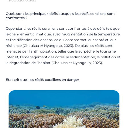
Blueroceanproject
Quels sont les principaux défis auxquels les récifs coralliens sont
confrontés ?
Cependant, les récifs coralliens sont confrontés à des défis tels que
le changement climatique, avec l’augmentation de la température
et l’acidification des océans, ce qui compromet leur santé et leur
résilience (Chaukaa
et
Nyangoko, 2023). De plus, les récifs sont
menacés par l’anthropisation, telles que la surpêche, le tourisme
intensif, l’aménagement des côtes, la sédimentation, la pollution et
la dégradation de l’habitat (Chaukaa et Nyangoko, 2023).
État critique : les récifs coralliens en danger