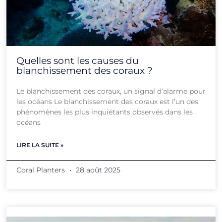
Quelles sont les causes du
blanchissement des coraux ?
Le blanchissement des coraux, un signal d’alarme pour
les océans Le blanchissement des coraux est l’un des
phénomènes les plus inquiétants observés dans les
océans
LIRE LA SUITE »
Coral Planters
28 août 2025