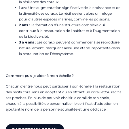
la résilience des coraux.
1 an :
Une augmentation significative de la croissance et de
la diversité des coraux. Le récif devient alors un refuge
pour d’autres espèces marines, comme les poissons.
2 ans :
La formation d’une structure complexe qui
contribue à la restauration de l’habitat et à l’augmentation
de la biodiversité.
3 à 4 ans :
Les coraux peuvent commencer à se reproduire
naturellement, marquant ainsi une étape importante dans
la restauration de l’écosystème.
Comment puis-je aider à mon échelle ?
Chacun d’entre nous peut participer à son échelle à la restauration
des récifs coralliens en adoptant ou en offrant un corail et/ou récif à
ses proches. En plus de pouvoir choisir le corail de ton choix,
chacun à la possibilité de personnaliser le certificat d’adoption en
ajoutant le nom de la personne souhaitée et une dédicace !