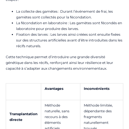
La collecte des gamètes : Durant l’événement de frai, les
gamètes sont collectés pour la fécondation.
La fécondation en laboratoire : Les gamètes sont fécondés en
laboratoire pour produire des larves.
Fixation des larves : Les larves ainsi créées sont ensuite fixées
sur des structures artificielles avant d’être introduites dans les
récifs naturels.
Cette technique permet d’introduire une grande diversité
génétique dans les récifs, renforçant ainsi leur résilience et leur
capacité à s’adapter aux changements environnementaux.
Avantages
Inconvénients
Méthode
Méthode limitée,
naturelle, sans
dépendante des
Transplantation
recours à des
fragments
directe
éléments
naturellement
artificiels.
trouvés.