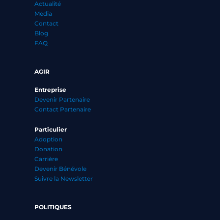
Actualité
Media
Contact
Blog
FAQ
AGIR
Entreprise
Devenir Partenaire
Contact Partenaire
Particulier
Adoption
Donation
Carrière
Devenir Bénévole
Suivre la Newsletter
POLITIQUES