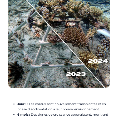
Jour 1 :
Les coraux sont nouvellement transplantés et en
phase d’acclimatation à leur nouvel environnement.
6 mois :
Des signes de croissance apparaissent, montrant