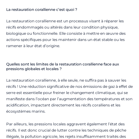
La restauration corallienne c’est quoi ?
La restauration corallienne est un processus visant à réparer les
récifs endommagés ou altérés dans leur condition physique,
biologique ou fonctionnelle. Elle consiste à mettre en œuvre des
actions spécifiques pour les maintenir dans un état stable ou les
ramener à leur état d’origine.
Quelles sont les limites de la restauration corallienne face aux
pressions globales et locales ?
La restauration corallienne, à elle seule, ne suffira pas à sauver les
récifs ! Une réduction significative de nos émissions de gaz à effet de
serre est essentielle pour freiner le changement climatique, qui se
manifeste dans l’océan par l’augmentation des températures et son
acidification, impactant directement les récifs coralliens et les
écosystèmes marins.
Par ailleurs, les pressions locales aggravent également l’état des
récifs. Il est donc crucial de lutter contre les techniques de pêche
illégale, la pollution agricole, les rejets insuffisamment traités des