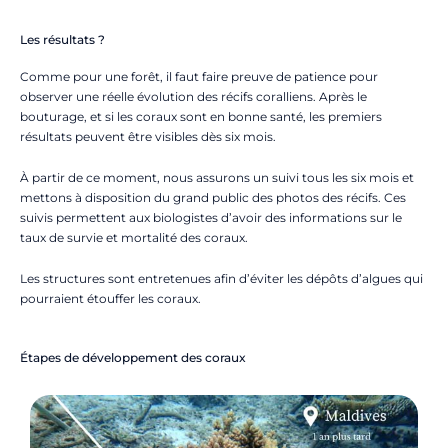
Les résultats ?
Comme pour une forêt, il faut faire preuve de patience pour
observer une réelle évolution des récifs coralliens. Après le
bouturage, et si les coraux sont en bonne santé, les premiers
résultats peuvent être visibles dès six mois.
À partir de ce moment, nous assurons un suivi tous les six mois et
mettons à disposition du grand public des photos des récifs. Ces
suivis permettent aux biologistes d’avoir des informations sur le
taux de survie et mortalité des coraux.
Les structures sont entretenues afin d’éviter les dépôts d’algues qui
pourraient étouffer les coraux.
Étapes de développement des coraux