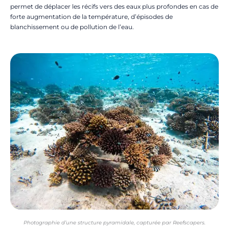
permet de déplacer les récifs vers des eaux plus profondes en cas de
forte augmentation de la température, d’épisodes de
blanchissement ou de pollution de l’eau.
Photographie d’une structure pyramidale, capturée par Reefscapers.