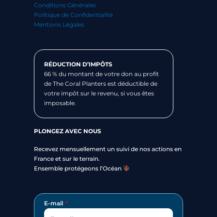
Conditions Générales
Politique de Confidentialité
Mentions Légales
RÉDUCTION D’IMPÔTS
66 % du montant de votre don au profit
de The Coral Planters est déductible de
votre impôt sur le revenu, si vous êtes
imposable.
PLONGEZ AVEC NOUS
Recevez mensuellement un suivi de nos actions en
France et sur le terrain.
Ensemble protégeons l’Océan
E-mail