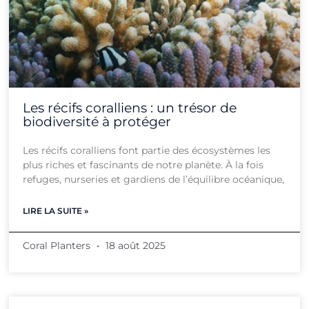
Les récifs coralliens : un trésor de
biodiversité à protéger
Les récifs coralliens font partie des écosystèmes les
plus riches et fascinants de notre planète. À la fois
refuges, nurseries et gardiens de l’équilibre océanique,
LIRE LA SUITE »
Coral Planters
18 août 2025