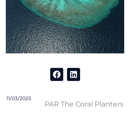
11/03/2025
PAR The Coral Planters