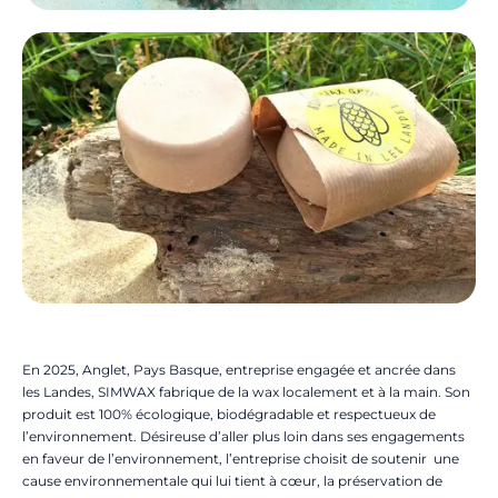
En 2025, Anglet, Pays Basque, entreprise engagée et ancrée dans
les Landes, SIMWAX fabrique de la wax localement et à la main. Son
produit est 100% écologique, biodégradable et respectueux de
l’environnement. Désireuse d’aller plus loin dans ses engagements
en faveur de l’environnement, l’entreprise choisit de soutenir une
cause environnementale qui lui tient à cœur, la préservation de