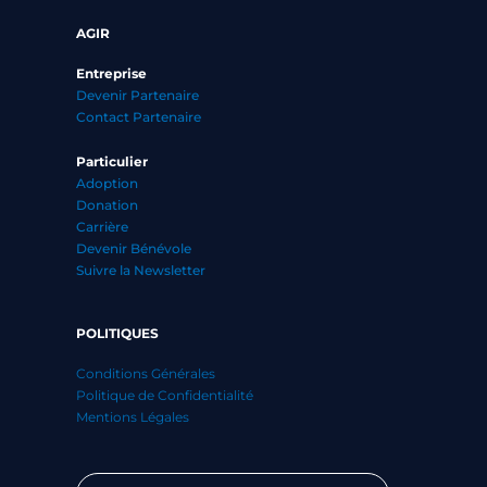
AGIR
Entreprise
Devenir Partenaire
Contact Partenaire
Particulier
Adoption
Donation
Carrière
Devenir Bénévole
Suivre la Newsletter
POLITIQUES
Conditions Générales
Politique de Confidentialité
Mentions Légales