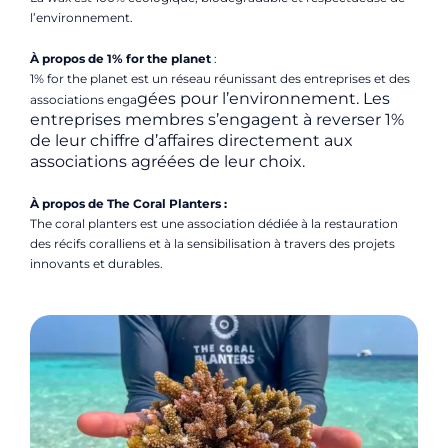
l’environnement.
À propos de 1% for the planet
:
1% for the planet est un réseau réunissant des entreprises et des
gées pour l’environnement. Les
associations enga
entreprises membres s’engagent à reverser 1%
de leur chiffre d’affaires directement aux
associations agréées de leur choix.
À propos de The Coral Planters :
The coral planters est une association dédiée à la restauration
des récifs coralliens et à la sensibilisation à travers des projets
innovants et durables.