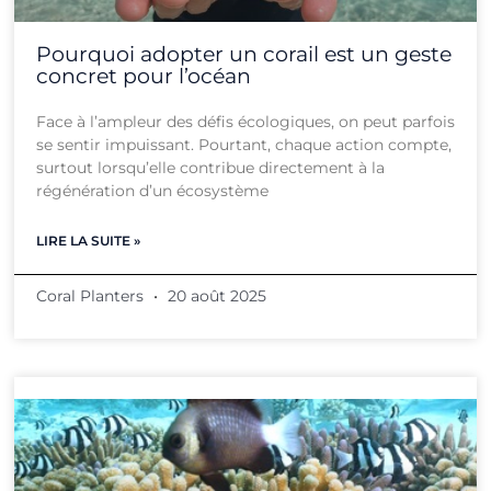
Pourquoi adopter un corail est un geste
concret pour l’océan
Face à l’ampleur des défis écologiques, on peut parfois
se sentir impuissant. Pourtant, chaque action compte,
surtout lorsqu’elle contribue directement à la
régénération d’un écosystème
LIRE LA SUITE »
Coral Planters
20 août 2025