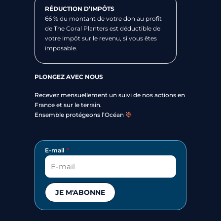
RÉDUCTION D’IMPÔTS
66 % du montant de votre don au profit
de The Coral Planters est déductible de
votre impôt sur le revenu, si vous êtes
imposable.
PLONGEZ AVEC NOUS
Recevez mensuellement un suivi de nos actions en
France et sur le terrain.
Ensemble protégeons l’Océan
E-mail
JE M'ABONNE