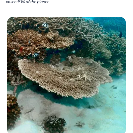
collectif 1% of the planet.