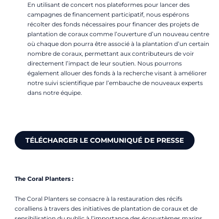
En utilisant de concert nos plateformes pour lancer des
campagnes de financement participatif, nous espérons
récolter des fonds nécessaires pour financer des projets de
plantation de coraux comme l’ouverture d’un nouveau centre
où chaque don pourra être associé à la plantation d’un certain
nombre de coraux, permettant aux contributeurs de voir
directement l’impact de leur soutien. Nous pourrons
également allouer des fonds à la recherche visant à améliorer
notre suivi scientifique par l’embauche de nouveaux experts
dans notre équipe.
TÉLÉCHARGER LE COMMUNIQUÉ DE PRESSE
The Coral Planters :
The Coral Planters se consacre à la restauration des récifs
coralliens à travers des initiatives de plantation de coraux et de
sensibilisation du public à l’importance des écosystèmes marins.