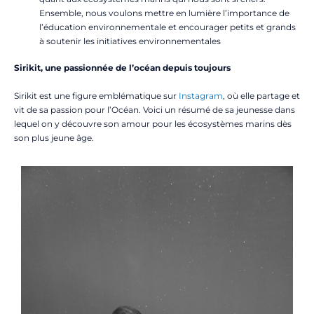
Ensemble, nous voulons mettre en lumière l’importance de
l’éducation environnementale et encourager petits et grands
à soutenir les initiatives environnementales
Sirikit, une passionnée de l’océan depuis toujours
Sirikit est une figure emblématique sur
Instagram
, où elle partage et
vit de sa passion pour l’Océan. Voici un résumé de sa jeunesse dans
lequel on y découvre son amour pour les écosystèmes marins dès
son plus jeune âge.