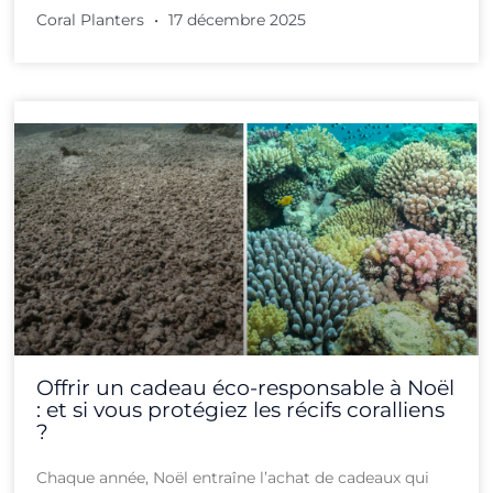
Coral Planters
17 décembre 2025
Offrir un cadeau éco-responsable à Noël
: et si vous protégiez les récifs coralliens
?
Chaque année, Noël entraîne l’achat de cadeaux qui