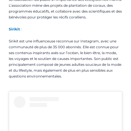
L’association mène des projets de plantation de coraux, des
programmes éducatifs, et collabore avec des scientifiques et des
bénévoles pour protéger les récifs coralliens.
Sirikit
:
Sirikit est une influenceuse reconnue sur Instagram, avec une
communauté de plus de 35 000 abonnés. Elle est connue pour
ses contenus inspirants axés sur l’océan, le bien-être, la mode,
les voyages et le soutien de causes importantes. Son public est
principalement composé de jeunes adultes soucieux de la mode
et du lifestyle, mais également de plus en plus sensibles aux
questions environnementales.