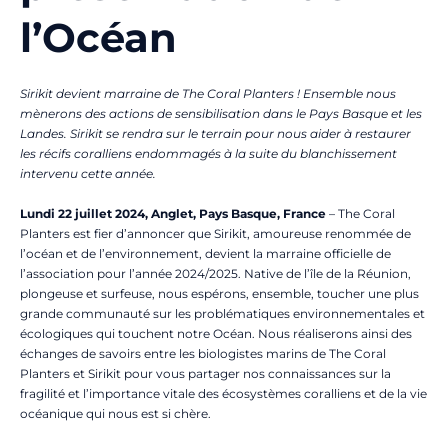
l’Océan
Sirikit devient marraine de The Coral Planters ! Ensemble nous
mènerons des actions de sensibilisation dans le Pays Basque et les
Landes. Sirikit se rendra sur le terrain pour nous aider à restaurer
les récifs coralliens endommagés à la suite du blanchissement
intervenu cette année.
Lundi 22 juillet 2024, Anglet, Pays Basque, France
– The Coral
Planters est fier d’annoncer que Sirikit, amoureuse renommée de
l’océan et de l’environnement, devient la marraine officielle de
l’association pour l’année 2024/2025. Native de l’île de la Réunion,
plongeuse et surfeuse, nous espérons, ensemble, toucher une plus
grande communauté sur les problématiques environnementales et
écologiques qui touchent notre Océan. Nous réaliserons ainsi des
échanges de savoirs entre les biologistes marins de The Coral
Planters et Sirikit pour vous partager nos connaissances sur la
fragilité et l’importance vitale des écosystèmes coralliens et de la vie
océanique qui nous est si chère.