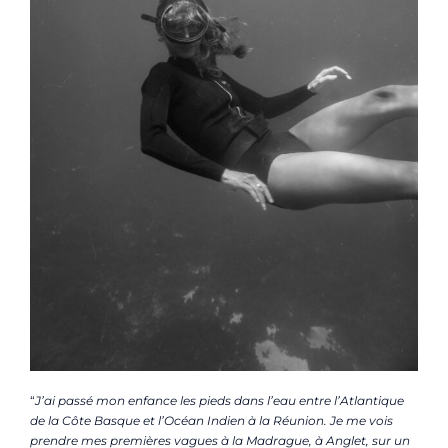
“
J’ai passé mon enfance les pieds dans l’eau entre l’Atlantique
de la Côte Basque et l’Océan Indien à la Réunion. Je me vois
prendre mes premières vagues à la Madrague, à Anglet, sur un