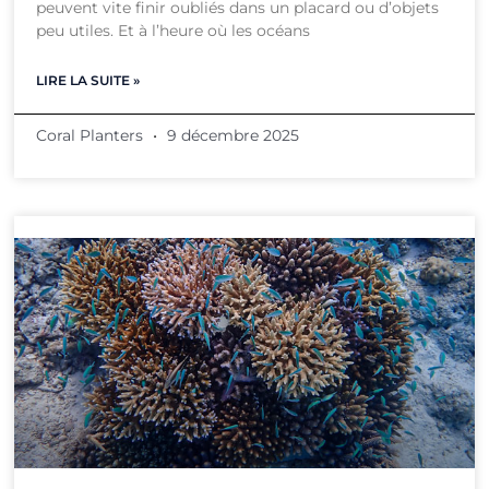
peuvent vite finir oubliés dans un placard ou d’objets
peu utiles. Et à l’heure où les océans
LIRE LA SUITE »
Coral Planters
9 décembre 2025