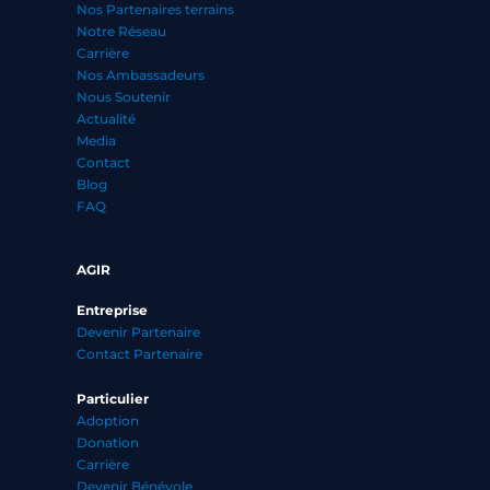
Nos Partenaires terrains
Notre Réseau
Carrière
Nos Ambassadeurs
Nous Soutenir
Actualité
Media
Contact
Blog
FAQ
AGIR
Entreprise
Devenir Partenaire
Contact Partenaire
Particulier
Adoption
Donation
Carrière
Devenir Bénévole