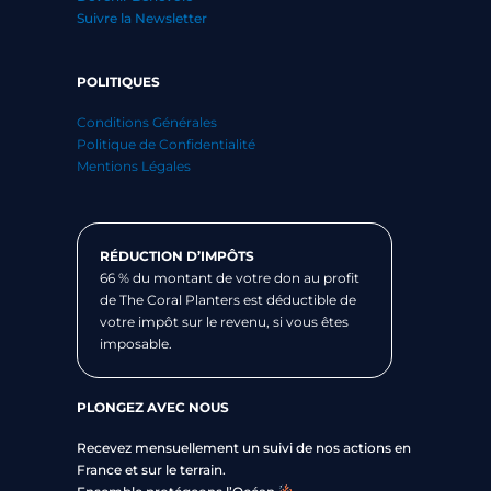
Suivre la Newsletter
POLITIQUES
Conditions Générales
Politique de Confidentialité
Mentions Légales
RÉDUCTION D’IMPÔTS
66 % du montant de votre don au profit
de The Coral Planters est déductible de
votre impôt sur le revenu, si vous êtes
imposable.
PLONGEZ AVEC NOUS
Recevez mensuellement un suivi de nos actions en
France et sur le terrain.