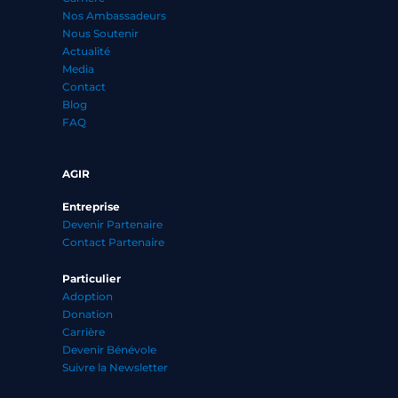
Nos Ambassadeurs
Nous Soutenir
Actualité
Media
Contact
Blog
FAQ
AGIR
Entreprise
Devenir Partenaire
Contact Partenaire
Particulier
Adoption
Donation
Carrière
Devenir Bénévole
Suivre la Newsletter