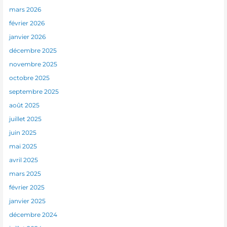
mars 2026
février 2026
janvier 2026
décembre 2025
novembre 2025
octobre 2025
septembre 2025
août 2025
juillet 2025
juin 2025
mai 2025
avril 2025
mars 2025
février 2025
janvier 2025
décembre 2024