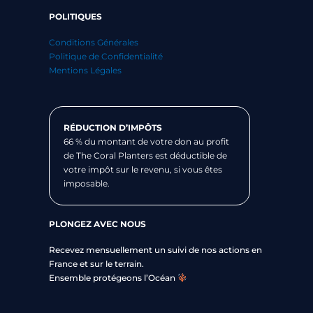
POLITIQUES
Conditions Générales
Politique de Confidentialité
Mentions Légales
RÉDUCTION D’IMPÔTS
66 % du montant de votre don au profit
de The Coral Planters est déductible de
votre impôt sur le revenu, si vous êtes
imposable.
PLONGEZ AVEC NOUS
Recevez mensuellement un suivi de nos actions en
France et sur le terrain.
Ensemble protégeons l’Océan