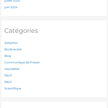
juillet 2024
juin 2024
Catégories
Adoption
Biodiversité
Blog
Communiqué de Presse
newsletter
Récif
Récit
Scientifique