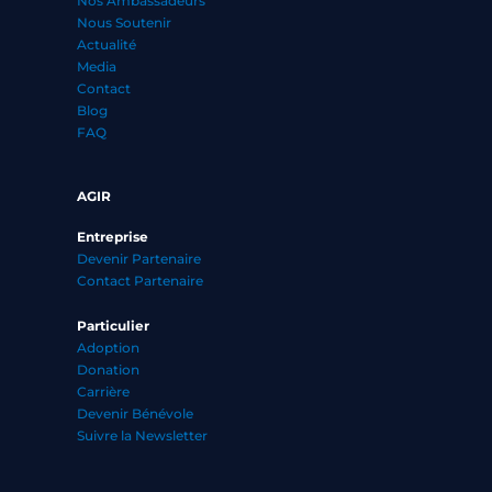
Nos Ambassadeurs
Nous Soutenir
Actualité
Media
Contact
Blog
FAQ
AGIR
Entreprise
Devenir Partenaire
Contact Partenaire
Particulier
Adoption
Donation
Carrière
Devenir Bénévole
Suivre la Newsletter