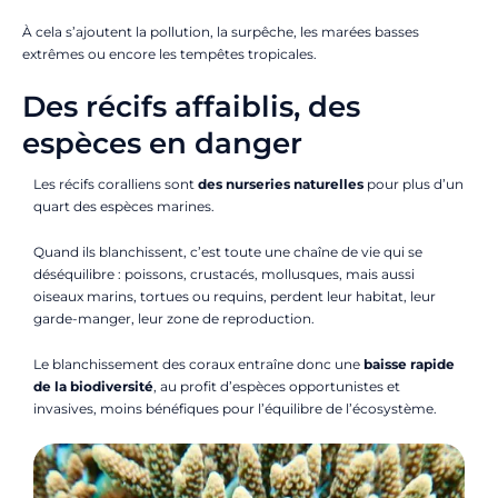
À cela s’ajoutent la pollution, la surpêche, les marées basses
extrêmes ou encore les tempêtes tropicales.
Des récifs affaiblis, des
espèces en danger
Les récifs coralliens sont
des nurseries naturelles
pour plus d’un
quart des espèces marines.
Quand ils blanchissent, c’est toute une chaîne de vie qui se
déséquilibre : poissons, crustacés, mollusques, mais aussi
oiseaux marins, tortues ou requins, perdent leur habitat, leur
garde-manger, leur zone de reproduction.
Le blanchissement des coraux entraîne donc une
baisse rapide
de la biodiversité
, au profit d’espèces opportunistes et
invasives, moins bénéfiques pour l’équilibre de l’écosystème.