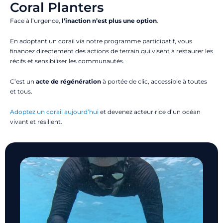
Coral Planters
Face à l’urgence,
l’inaction n’est plus une option
.
En adoptant un corail via notre programme participatif, vous
financez directement des actions de terrain qui visent à restaurer les
récifs et sensibiliser les communautés.
C’est un
acte de régénération
à portée de clic, accessible à toutes
et tous.
Adoptez un corail aujourd’hui
et devenez acteur·rice d’un océan
vivant et résilient.