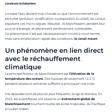
couleurs éclatantes
.
Lorsque l’eau devient trop chaude ou que l’environnement est
perturbé (pollution, acidification, surexposition au soleil), les coraux
expulsent ces micro-algues. Résultat : ils blanchissent, perdent leur
source d’énergie, et deviennent extrêmement vulnérables.
Ce phénomène n’est pas nécessairement mortel à court terme,
mais sans amélioration rapide des conditions,
le corail meurt
.
Un phénomène en lien direct
avec le réchauffement
climatique
Le principal facteur du blanchissement est
l’élévation de la
température des océans
. Des hausses de seulement 1 à 2 °C
pendant plusieurs semaines suffisent à provoquer une crise.
Ces épisodes sont de plus en plus fréquents, longs et étendus. En
2023, les scientifiques ont observé un
événement global de
blanchissement
touchant toutes les zones tropicales, du Pacifique
à l’océan Indien.