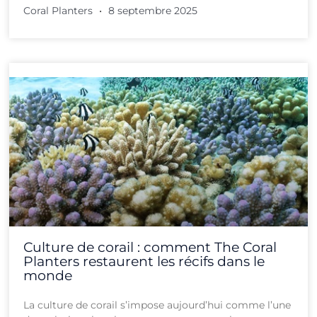
Coral Planters
8 septembre 2025
Culture de corail : comment The Coral
Planters restaurent les récifs dans le
monde
La culture de corail s’impose aujourd’hui comme l’une