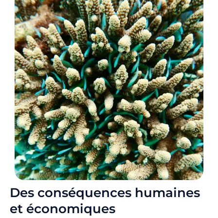
Des conséquences humaines
et économiques