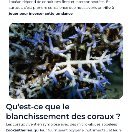
l’océan dépend de conditions fines et interconnectées. Et
surtout, c’est prendre conscience que nous avons un
rôle à
jouer pour inverser cette tendance
.
Qu’est-ce que le
blanchissement des coraux ?
Les coraux vivent en symbiose avec des micro-algues appelées
zooxanthelles
, qui leur fournissent oxygène, nutriments… et leurs