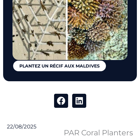
PLANTEZ UN RÉCIF AUX MALDIVES
22/08/2025
PAR Coral Planters