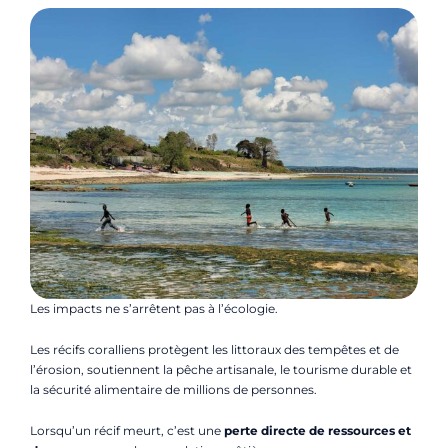
Les impacts ne s’arrêtent pas à l’écologie.
Les récifs coralliens protègent les littoraux des tempêtes et de
l’érosion, soutiennent la pêche artisanale, le tourisme durable et
la sécurité alimentaire de millions de personnes.
Lorsqu’un récif meurt, c’est une
perte directe de ressources et