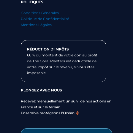
POLITIQUES
Conditions Générales
Politique de Confidentialité
Mentions Légales
RÉDUCTION D’IMPÔTS
66 % du montant de votre don au profit
de The Coral Planters est déductible de
votre impôt sur le revenu, si vous êtes
imposable.
PLONGEZ AVEC NOUS
Recevez mensuellement un suivi de nos actions en
France et sur le terrain.
Ensemble protégeons l’Océan