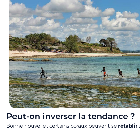
Peut-on inverser la tendance ?
Bonne nouvelle : certains coraux peuvent se
rétablir
s