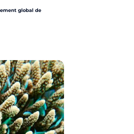
ement global de