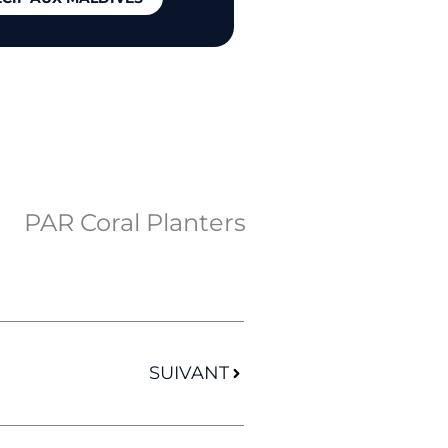
PAR Coral Planters
Suivant
SUIVANT