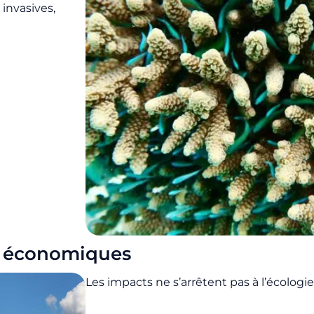
 invasives,
t économiques
Les impacts ne s’arrêtent pas à l’écologie