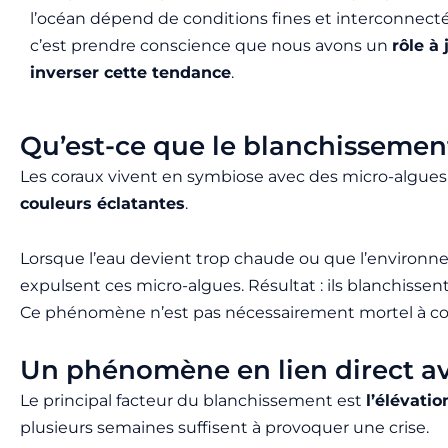
l’océan dépend de conditions fines et interconnecté
c’est prendre conscience que nous avons un
rôle à
inverser cette tendance
.
Qu’est-ce que le blanchissemen
Les coraux vivent en symbiose avec des micro-algue
couleurs éclatantes
.
Lorsque l’eau devient trop chaude ou que l’environneme
expulsent ces micro-algues. Résultat : ils blanchisse
Ce phénomène n’est pas nécessairement mortel à cour
Un phénomène en lien direct av
Le principal facteur du blanchissement est
l’élévati
plusieurs semaines suffisent à provoquer une crise.