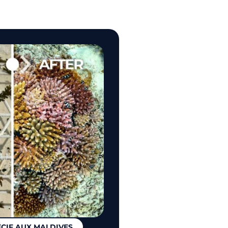
ÉCIF AUX MALDIVES