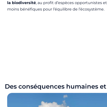
la biodiversité
, au profit d’espèces opportunistes et
moins bénéfiques pour l’équilibre de l’écosystème.
Des conséquences humaines e