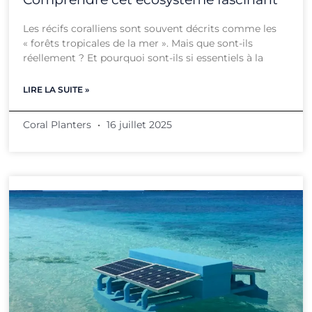
Les récifs coralliens sont souvent décrits comme les
« forêts tropicales de la mer ». Mais que sont-ils
réellement ? Et pourquoi sont-ils si essentiels à la
LIRE LA SUITE »
Coral Planters
16 juillet 2025