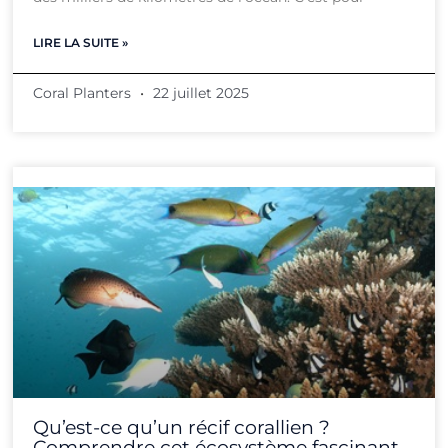
LIRE LA SUITE »
Coral Planters
22 juillet 2025
Qu’est-ce qu’un récif corallien ?
Comprendre cet écosystème fascinant