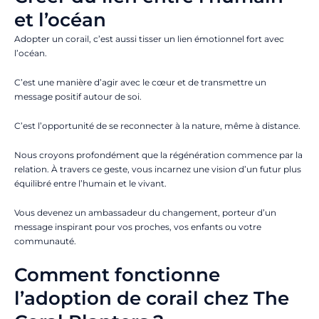
et l’océan
Adopter un corail, c’est aussi tisser un lien émotionnel fort avec
l’océan.
C’est une manière d’agir avec le cœur et de transmettre un
message positif autour de soi.
C’est l’opportunité de se reconnecter à la nature, même à distance.
Nous croyons profondément que la régénération commence par la
relation. À travers ce geste, vous incarnez une vision d’un futur plus
équilibré entre l’humain et le vivant.
Vous devenez un ambassadeur du changement, porteur d’un
message inspirant pour vos proches, vos enfants ou votre
communauté.
Comment fonctionne
l’adoption de corail chez The