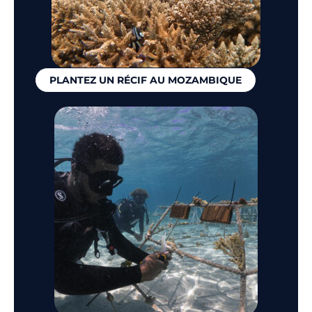
PLANTEZ UN RÉCIF AU MOZAMBIQUE