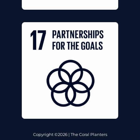
Copyright ©2026 | The Coral Planters