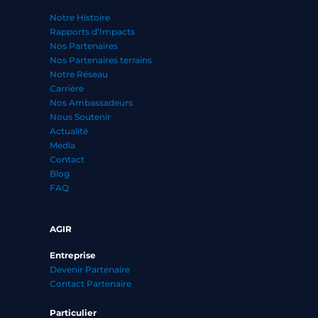
Notre Histoire
Rapports d’Impacts
Nos Partenaires
Nos Partenaires terrains
Notre Réseau
Carrière
Nos Ambassadeurs
Nous Soutenir
Actualité
Media
Contact
Blog
FAQ
AGIR
Entreprise
Devenir Partenaire
Contact Partenaire
Particulier