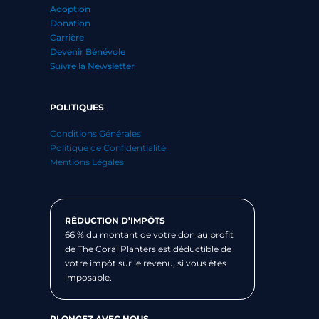
Adoption
Donation
Carrière
Devenir Bénévole
Suivre la Newsletter
POLITIQUES
Conditions Générales
Politique de Confidentialité
Mentions Légales
RÉDUCTION D’IMPÔTS
66 % du montant de votre don au profit
de The Coral Planters est déductible de
votre impôt sur le revenu, si vous êtes
imposable.
PLONGEZ AVEC NOUS