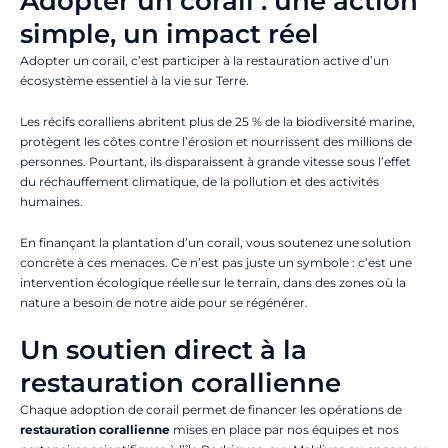
Adopter un corail : une action
simple, un impact réel
Adopter un corail, c’est participer à la restauration active d’un
écosystème essentiel à la vie sur Terre.
Les récifs coralliens abritent plus de 25 % de la biodiversité marine,
protègent les côtes contre l’érosion et nourrissent des millions de
personnes. Pourtant, ils disparaissent à grande vitesse sous l’effet
du réchauffement climatique, de la pollution et des activités
humaines.
En finançant la plantation d’un corail, vous soutenez une solution
concrète à ces menaces. Ce n’est pas juste un symbole : c’est une
intervention écologique réelle sur le terrain, dans des zones où la
nature a besoin de notre aide pour se régénérer.
Un soutien direct à la
restauration corallienne
Chaque adoption de corail permet de financer les opérations de
restauration corallienne
mises en place par nos équipes et nos