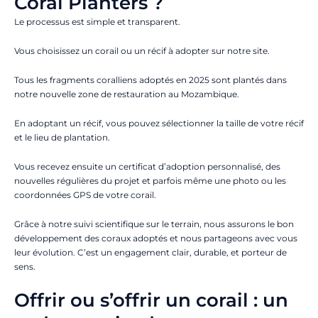
Coral Planters ?
Le processus est simple et transparent.
Vous choisissez un corail ou un récif à adopter sur notre site.
Tous les fragments coralliens adoptés en 2025 sont plantés dans
notre nouvelle zone de restauration au Mozambique.
En adoptant un récif, vous pouvez sélectionner la taille de votre récif
et le lieu de plantation.
Vous recevez ensuite un certificat d’adoption personnalisé, des
nouvelles régulières du projet et parfois même une photo ou les
coordonnées GPS de votre corail.
Grâce à notre suivi scientifique sur le terrain, nous assurons le bon
développement des coraux adoptés et nous partageons avec vous
leur évolution. C’est un engagement clair, durable, et porteur de
sens.
Offrir ou s’offrir un corail : un