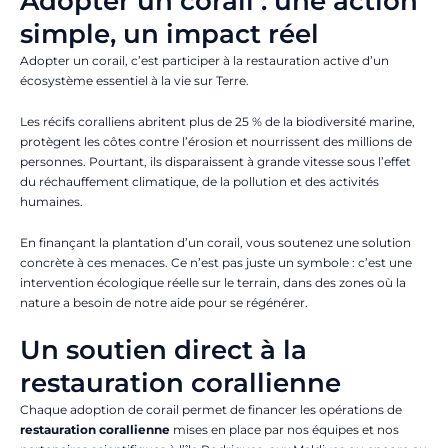
Adopter un corail : une action
simple, un impact réel
Adopter un corail, c’est participer à la restauration active d’un
écosystème essentiel à la vie sur Terre.
Les récifs coralliens abritent plus de 25 % de la biodiversité marine,
protègent les côtes contre l’érosion et nourrissent des millions de
personnes. Pourtant, ils disparaissent à grande vitesse sous l’effet
du réchauffement climatique, de la pollution et des activités
humaines.
En finançant la plantation d’un corail, vous soutenez une solution
concrète à ces menaces. Ce n’est pas juste un symbole : c’est une
intervention écologique réelle sur le terrain, dans des zones où la
nature a besoin de notre aide pour se régénérer.
Un soutien direct à la
restauration corallienne
Chaque adoption de corail permet de financer les opérations de
restauration corallienne
mises en place par nos équipes et nos