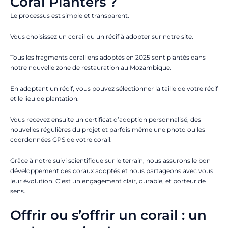
Coral Planters ?
Le processus est simple et transparent.
Vous choisissez un corail ou un récif à adopter sur notre site.
Tous les fragments coralliens adoptés en 2025 sont plantés dans
notre nouvelle zone de restauration au Mozambique.
En adoptant un récif, vous pouvez sélectionner la taille de votre récif
et le lieu de plantation.
Vous recevez ensuite un certificat d’adoption personnalisé, des
nouvelles régulières du projet et parfois même une photo ou les
coordonnées GPS de votre corail.
Grâce à notre suivi scientifique sur le terrain, nous assurons le bon
développement des coraux adoptés et nous partageons avec vous
leur évolution. C’est un engagement clair, durable, et porteur de
sens.
Offrir ou s’offrir un corail : un