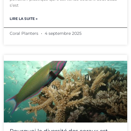
s’est
LIRE LA SUITE »
Coral Planters
4 septembre 2025