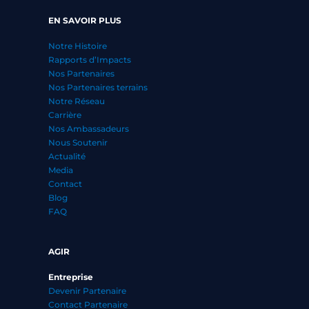
EN SAVOIR PLUS
Notre Histoire
Rapports d’Impacts
Nos Partenaires
Nos Partenaires terrains
Notre Réseau
Carrière
Nos Ambassadeurs
Nous Soutenir
Actualité
Media
Contact
Blog
FAQ
AGIR
Entreprise
Devenir Partenaire
Contact Partenaire