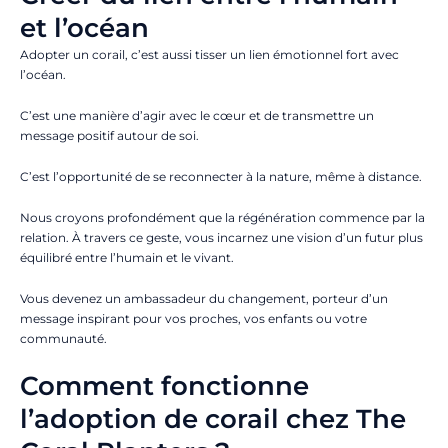
et l’océan
Adopter un corail, c’est aussi tisser un lien émotionnel fort avec
l’océan.
C’est une manière d’agir avec le cœur et de transmettre un
message positif autour de soi.
C’est l’opportunité de se reconnecter à la nature, même à distance.
Nous croyons profondément que la régénération commence par la
relation. À travers ce geste, vous incarnez une vision d’un futur plus
équilibré entre l’humain et le vivant.
Vous devenez un ambassadeur du changement, porteur d’un
message inspirant pour vos proches, vos enfants ou votre
communauté.
Comment fonctionne
l’adoption de corail chez The