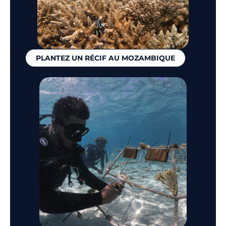
PLANTEZ UN RÉCIF AU MOZAMBIQUE