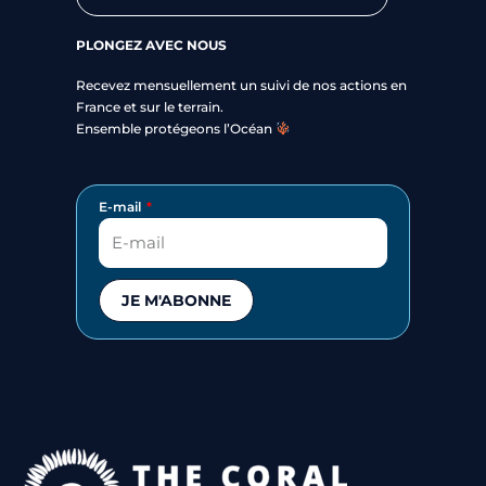
PLONGEZ AVEC NOUS
Recevez mensuellement un suivi de nos actions en
France et sur le terrain.
Ensemble protégeons l’Océan
E-mail
JE M'ABONNE