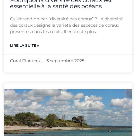
Pourquoi la diversité des coraux est
essentielle à la santé des océans
Qu’entend-on par “diversité des coraux” ? La diversité
des coraux désigne la variété des espèces de coraux
présentes dans les récifs. Il en existe plus
LIRE LA SUITE »
Coral Planters
3 septembre 2025