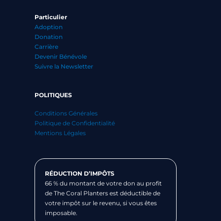
Particulier
Adoption
Donation
Carrière
Devenir Bénévole
Suivre la Newsletter
POLITIQUES
Conditions Générales
Politique de Confidentialité
Mentions Légales
RÉDUCTION D’IMPÔTS
66 % du montant de votre don au profit
de The Coral Planters est déductible de
votre impôt sur le revenu, si vous êtes
imposable.