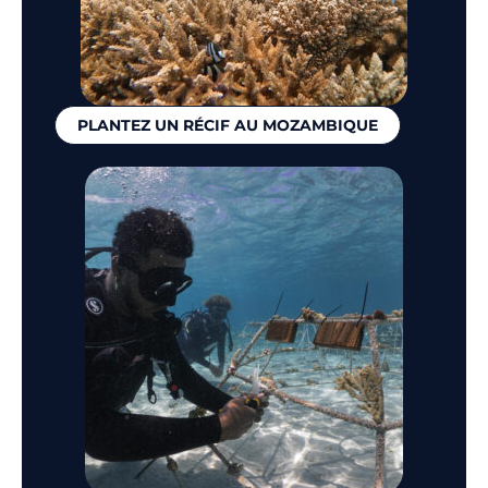
PLANTEZ UN RÉCIF AU MOZAMBIQUE