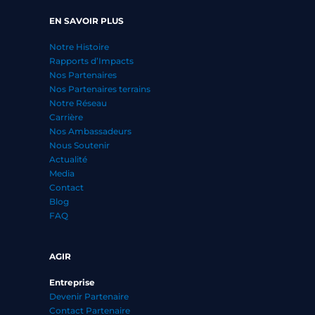
EN SAVOIR PLUS
Notre Histoire
Rapports d’Impacts
Nos Partenaires
Nos Partenaires terrains
Notre Réseau
Carrière
Nos Ambassadeurs
Nous Soutenir
Actualité
Media
Contact
Blog
FAQ
AGIR
Entreprise
Devenir Partenaire
Contact Partenaire