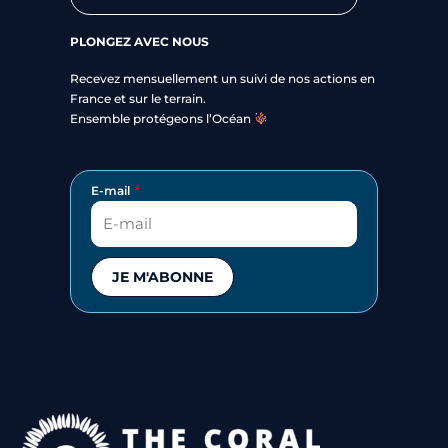
PLONGEZ AVEC NOUS
Recevez mensuellement un suivi de nos actions en
France et sur le terrain.
Ensemble protégeons l’Océan
E-mail
JE M'ABONNE