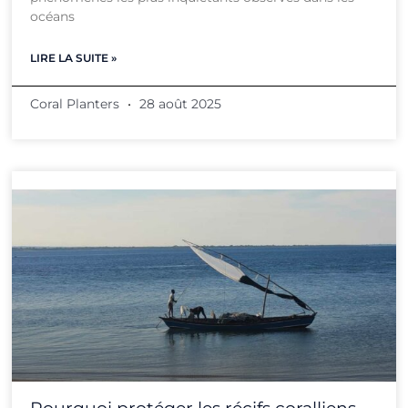
océans
LIRE LA SUITE »
Coral Planters
28 août 2025