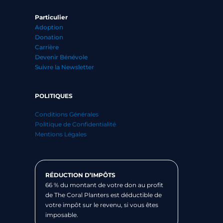
Particulier
Adoption
Donation
Carrière
Devenir Bénévole
Suivre la Newsletter
POLITIQUES
Conditions Générales
Politique de Confidentialité
Mentions Légales
RÉDUCTION D’IMPÔTS
66 % du montant de votre don au profit
de The Coral Planters est déductible de
votre impôt sur le revenu, si vous êtes
imposable.