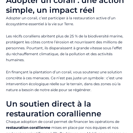
Adopter un corail : une action
simple, un impact réel
Adopter un corail, c’est participer à la restauration active d’un
écosystème essentiel à la vie sur Terre.
Les récifs coralliens abritent plus de 25 % de la biodiversité marine,
protègent les côtes contre l’érosion et nourrissent des millions de
personnes. Pourtant, ils disparaissent à grande vitesse sous l’effet
du réchauffement climatique, de la pollution et des activités
humaines.
En finançant la plantation d’un corail, vous soutenez une solution
concrète à ces menaces. Ce n’est pas juste un symbole : c’est une
intervention écologique réelle sur le terrain, dans des zones où la
nature a besoin de notre aide pour se régénérer.
Un soutien direct à la
restauration corallienne
Chaque adoption de corail permet de financer les opérations de
restauration corallienne
mises en place par nos équipes et nos