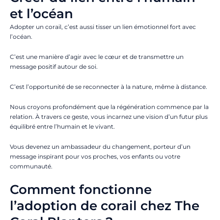
et l’océan
Adopter un corail, c’est aussi tisser un lien émotionnel fort avec
l’océan.
C’est une manière d’agir avec le cœur et de transmettre un
message positif autour de soi.
C’est l’opportunité de se reconnecter à la nature, même à distance.
Nous croyons profondément que la régénération commence par la
relation. À travers ce geste, vous incarnez une vision d’un futur plus
équilibré entre l’humain et le vivant.
Vous devenez un ambassadeur du changement, porteur d’un
message inspirant pour vos proches, vos enfants ou votre
communauté.
Comment fonctionne
l’adoption de corail chez The