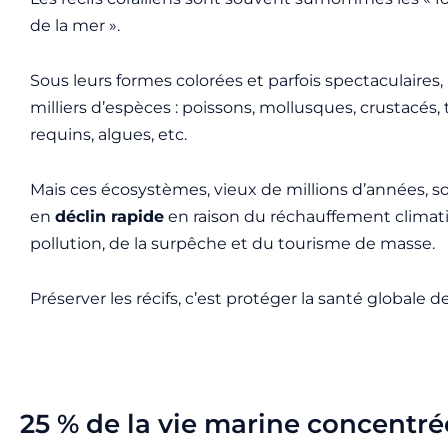
de la mer ».
Sous leurs formes colorées et parfois spectaculaires, 
milliers d’espèces : poissons, mollusques, crustacés, 
requins, algues, etc.
Mais ces écosystèmes, vieux de millions d’années, s
en
déclin rapide
en raison du réchauffement climati
pollution, de la surpêche et du tourisme de masse.
Préserver les récifs, c’est protéger la santé globale de
25 % de la vie marine concentrée