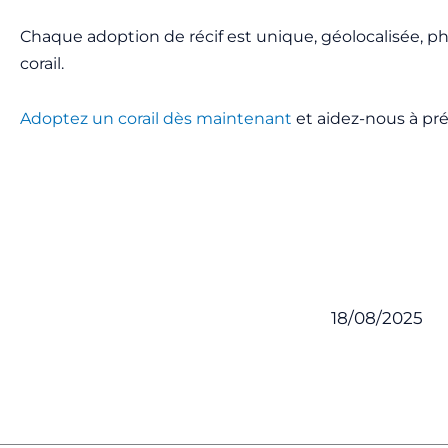
Chaque adoption de récif est unique, géolocalisée, ph
corail.
Adoptez un corail dès maintenant
et aidez-nous à pré
18/08/2025