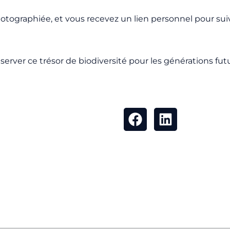
otographiée, et vous recevez un lien personnel pour suiv
server ce trésor de biodiversité pour les générations fut