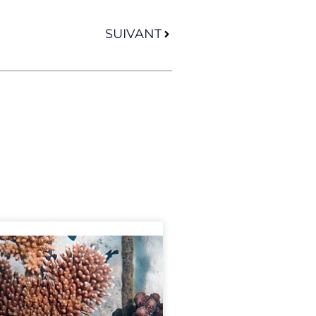
Suivant
SUIVANT