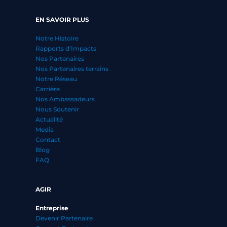
EN SAVOIR PLUS
Notre Histoire
Rapports d’Impacts
Nos Partenaires
Nos Partenaires terrains
Notre Réseau
Carrière
Nos Ambassadeurs
Nous Soutenir
Actualité
Media
Contact
Blog
FAQ
AGIR
Entreprise
Devenir Partenaire