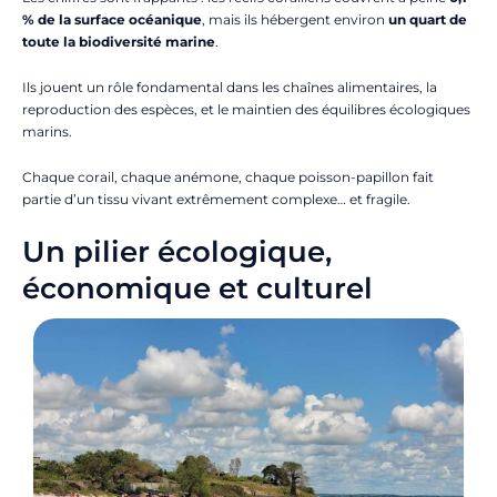
% de la surface océanique
, mais ils hébergent environ
un quart de
toute la biodiversité marine
.
Ils jouent un rôle fondamental dans les chaînes alimentaires, la
reproduction des espèces, et le maintien des équilibres écologiques
marins.
Chaque corail, chaque anémone, chaque poisson-papillon fait
partie d’un tissu vivant extrêmement complexe… et fragile.
Un pilier écologique,
économique et culturel