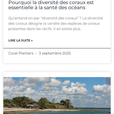
Pourquoi la diversité des coraux est
essentielle à la santé des océans
Qu’entend-on par “diversité des coraux” ? La diversité
des coraux désigne la variété des espèces de coraux
présentes dans les récifs. Il en existe plus
LIRE LA SUITE »
Coral Planters
3 septembre 2025