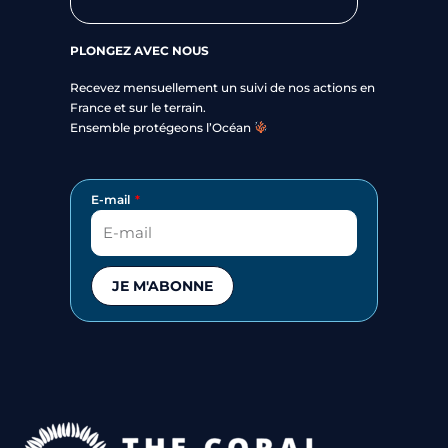
PLONGEZ AVEC NOUS
Recevez mensuellement un suivi de nos actions en
France et sur le terrain.
Ensemble protégeons l’Océan
E-mail
JE M'ABONNE