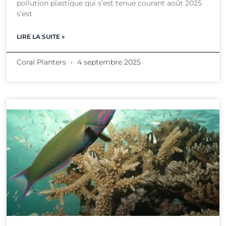
pollution plastique qui s’est tenue courant août 2025
s’est
LIRE LA SUITE »
Coral Planters
4 septembre 2025