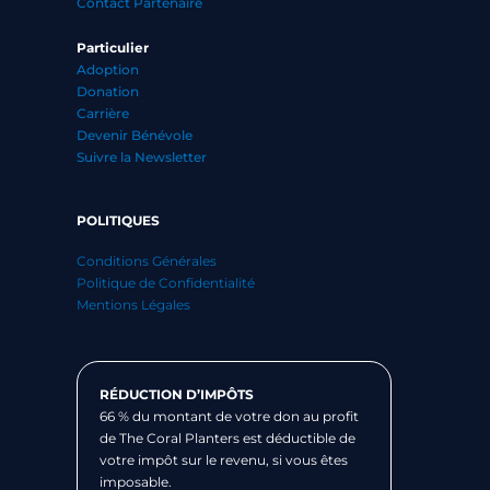
Contact Partenaire
Particulier
Adoption
Donation
Carrière
Devenir Bénévole
Suivre la Newsletter
POLITIQUES
Conditions Générales
Politique de Confidentialité
Mentions Légales
RÉDUCTION D’IMPÔTS
66 % du montant de votre don au profit
de The Coral Planters est déductible de
votre impôt sur le revenu, si vous êtes
imposable.