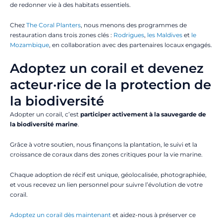
de redonner vie à des habitats essentiels.
Chez
The Coral Planters
, nous menons des programmes de
restauration dans trois zones clés :
Rodrigues
,
les Maldives
et
le
Mozambique
, en collaboration avec des partenaires locaux engagés.
Adoptez un corail et devenez
acteur·rice de la protection de
la biodiversité
Adopter un corail, c’est
participer activement à la sauvegarde de
la biodiversité marine
.
Grâce à votre soutien, nous finançons la plantation, le suivi et la
croissance de coraux dans des zones critiques pour la vie marine.
Chaque adoption de récif est unique, géolocalisée, photographiée,
et vous recevez un lien personnel pour suivre l’évolution de votre
corail.
Adoptez un corail dès maintenant
et aidez-nous à préserver ce