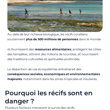
Au-delà de leur richesse biologique, les récifs coralliens
soutiennent
plus de 500 millions de personnes
dans le monde.
Ils fournissent des
ressources alimentaires
, protègent les côtes
des tempêtes, attirent des millions de touristes, et nourrissent
des traditions culturelles et spirituelles profondes.
La disparition de ces écosystèmes entraînerait des
conséquences sociales, économiques et environnementales
majeures
, notamment dans les zones tropicales et insulaires.
Pourquoi les récifs sont en
danger ?
Plusieurs facteurs menacent la survie des récifs :