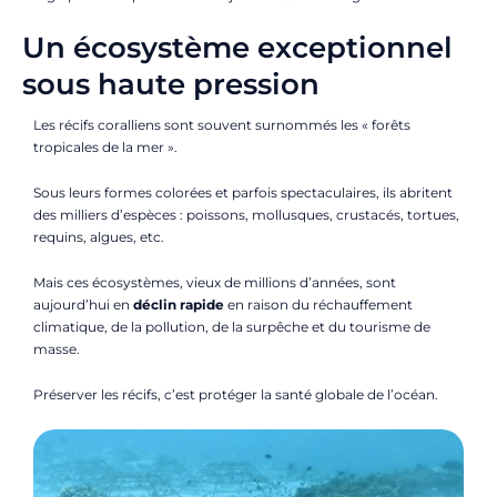
Un écosystème exceptionnel
sous haute pression
Les récifs coralliens sont souvent surnommés les « forêts
tropicales de la mer ».
Sous leurs formes colorées et parfois spectaculaires, ils abritent
des milliers d’espèces : poissons, mollusques, crustacés, tortues,
requins, algues, etc.
Mais ces écosystèmes, vieux de millions d’années, sont
aujourd’hui en
déclin rapide
en raison du réchauffement
climatique, de la pollution, de la surpêche et du tourisme de
masse.
Préserver les récifs, c’est protéger la santé globale de l’océan.