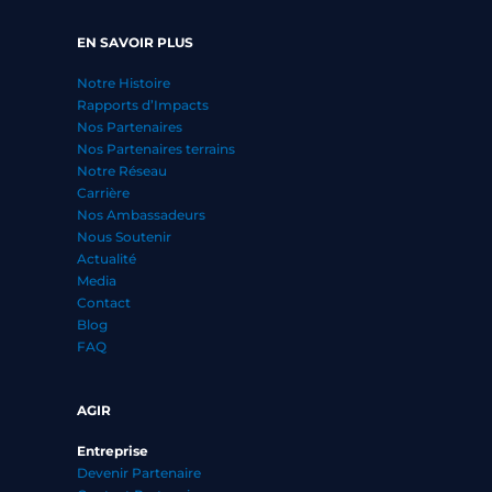
EN SAVOIR PLUS
Notre Histoire
Rapports d’Impacts
Nos Partenaires
Nos Partenaires terrains
Notre Réseau
Carrière
Nos Ambassadeurs
Nous Soutenir
Actualité
Media
Contact
Blog
FAQ
AGIR
Entreprise
Devenir Partenaire