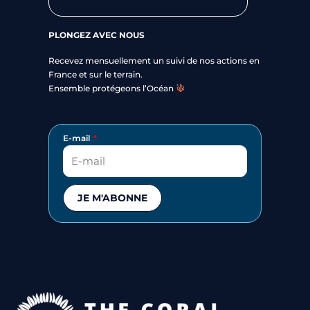
PLONGEZ AVEC NOUS
Recevez mensuellement un suivi de nos actions en
France et sur le terrain.
Ensemble protégeons l’Océan
E-mail
JE M'ABONNE