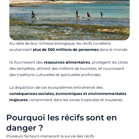
Au-delà de leur richesse biologique, les récifs coralliens
soutiennent
plus de 500 millions de personnes
dans le monde.
Ils fournissent des
ressources alimentaires
, protègent les côtes
des tempêtes, attirent des millions de touristes, et nourrissent
des traditions culturelles et spirituelles profondes.
La disparition de ces écosystèmes entraînerait des
conséquences sociales, économiques et environnementales
majeures
, notamment dans les zones tropicales et insulaires.
Pourquoi les récifs sont en
danger ?
Plusieurs facteurs menacent la survie des récifs :