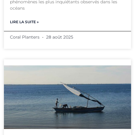
phénomènes les plus inquiétants observés dans les
océans
LIRE LA SUITE »
Coral Planters
28 août 2025