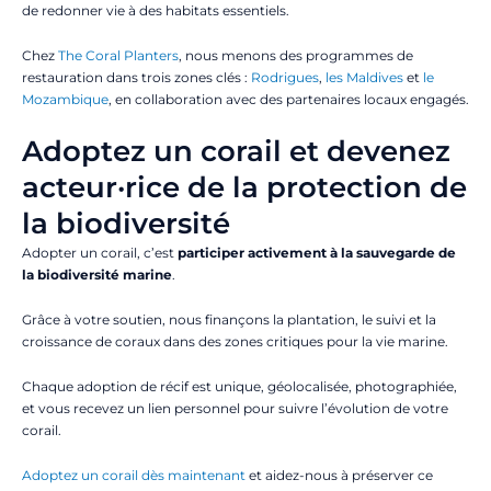
de redonner vie à des habitats essentiels.
Chez
The Coral Planters
, nous menons des programmes de
restauration dans trois zones clés :
Rodrigues
,
les Maldives
et
le
Mozambique
, en collaboration avec des partenaires locaux engagés.
Adoptez un corail et devenez
acteur·rice de la protection de
la biodiversité
Adopter un corail, c’est
participer activement à la sauvegarde de
la biodiversité marine
.
Grâce à votre soutien, nous finançons la plantation, le suivi et la
croissance de coraux dans des zones critiques pour la vie marine.
Chaque adoption de récif est unique, géolocalisée, photographiée,
et vous recevez un lien personnel pour suivre l’évolution de votre
corail.
Adoptez un corail dès maintenant
et aidez-nous à préserver ce