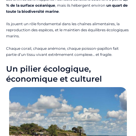
% de la surface océanique
, mais ils hébergent environ
un quart de
toute la biodiversité marine
.
Ils jouent un rôle fondamental dans les chaînes alimentaires, la
reproduction des espèces, et le maintien des équilibres écologiques
marins.
Chaque corail, chaque anémone, chaque poisson-papillon fait
partie d’un tissu vivant extrêmement complexe… et fragile.
Un pilier écologique,
économique et culturel