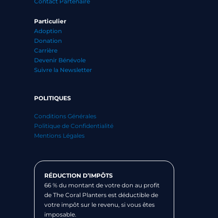
Contact Partenaire
Particulier
Adoption
Donation
Carrière
Devenir Bénévole
Suivre la Newsletter
POLITIQUES
Conditions Générales
Politique de Confidentialité
Mentions Légales
RÉDUCTION D’IMPÔTS
66 % du montant de votre don au profit
de The Coral Planters est déductible de
votre impôt sur le revenu, si vous êtes
imposable.