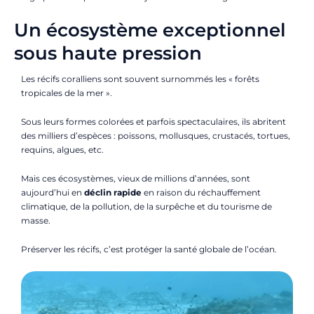
Un écosystème exceptionnel
sous haute pression
Les récifs coralliens sont souvent surnommés les « forêts
tropicales de la mer ».
Sous leurs formes colorées et parfois spectaculaires, ils abritent
des milliers d’espèces : poissons, mollusques, crustacés, tortues,
requins, algues, etc.
Mais ces écosystèmes, vieux de millions d’années, sont
aujourd’hui en
déclin rapide
en raison du réchauffement
climatique, de la pollution, de la surpêche et du tourisme de
masse.
Préserver les récifs, c’est protéger la santé globale de l’océan.