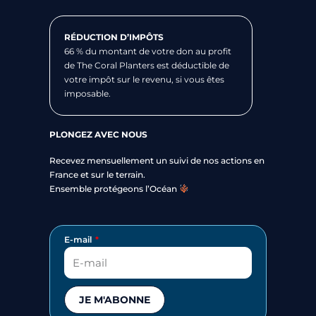
RÉDUCTION D’IMPÔTS
66 % du montant de votre don au profit
de The Coral Planters est déductible de
votre impôt sur le revenu, si vous êtes
imposable.
PLONGEZ AVEC NOUS
Recevez mensuellement un suivi de nos actions en
France et sur le terrain.
Ensemble protégeons l’Océan
E-mail
JE M'ABONNE