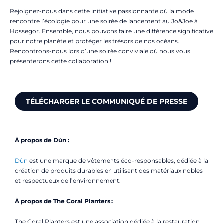
Rejoignez-nous dans cette initiative passionnante où la mode
rencontre l’écologie pour une soirée de lancement au Jo&Joe à
Hossegor. Ensemble, nous pouvons faire une différence significative
pour notre planète et protéger les trésors de nos océans.
Rencontrons-nous lors d’une soirée conviviale où nous vous
présenterons cette collaboration !
TÉLÉCHARGER LE COMMUNIQUÉ DE PRESSE
À propos de Dùn :
Dùn
est une marque de vêtements éco-responsables, dédiée à la
création de produits durables en utilisant des matériaux nobles
et respectueux de l’environnement.
À propos de The Coral Planters :
The Coral Planters est une association dédiée à la restauration