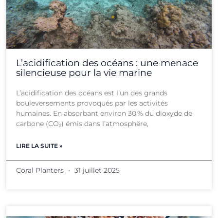
L’acidification des océans : une menace
silencieuse pour la vie marine
L’acidification des océans est l’un des grands
bouleversements provoqués par les activités
humaines. En absorbant environ 30 % du dioxyde de
carbone (CO₂) émis dans l’atmosphère,
LIRE LA SUITE »
Coral Planters
31 juillet 2025