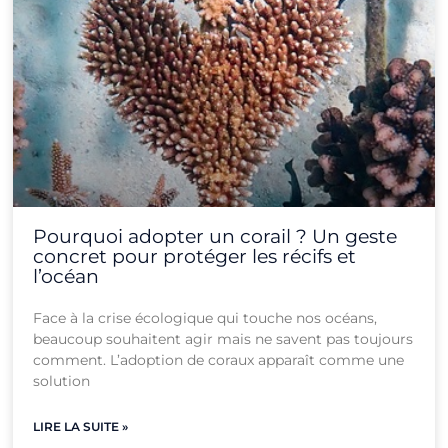
Pourquoi adopter un corail ? Un geste
concret pour protéger les récifs et
l’océan
Face à la crise écologique qui touche nos océans,
beaucoup souhaitent agir mais ne savent pas toujours
comment. L’adoption de coraux apparaît comme une
solution
LIRE LA SUITE »