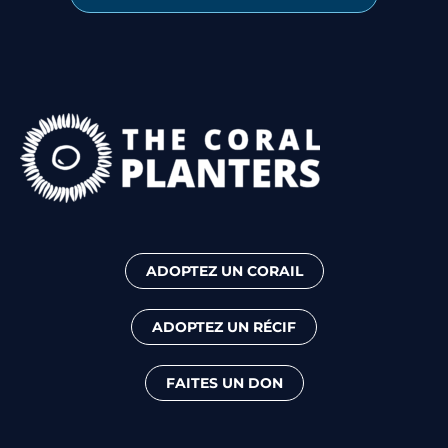
ADOPTEZ UN CORAIL
ADOPTEZ UN RÉCIF
FAITES UN DON