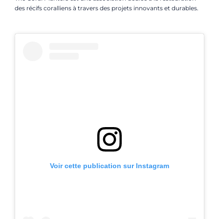
des récifs coralliens à travers des projets innovants et durables.
Voir cette publication sur Instagram