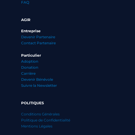
FAQ
AGIR
Entreprise
Devenir Partenaire
Contact Partenaire
Particulier
Adoption
Donation
Carrière
Devenir Bénévole
Suivre la Newsletter
POLITIQUES
Conditions Générales
Politique de Confidentialité
Mentions Légales