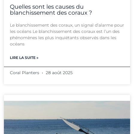
Quelles sont les causes du
blanchissement des coraux ?
Le blanchissement des coraux, un signal d’alarme pour
les océans Le blanchissement des coraux est l’un des
phénomènes les plus inquiétants observés dans les
océans
LIRE LA SUITE »
Coral Planters
28 août 2025