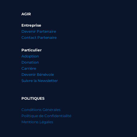
AGIR
Entreprise
Devenir Partenaire
Contact Partenaire
Particulier
Adoption
Donation
Carrière
Devenir Bénévole
Suivre la Newsletter
POLITIQUES
Conditions Générales
Politique de Confidentialité
Mentions Légales