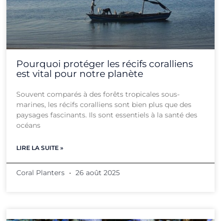
Pourquoi protéger les récifs coralliens
est vital pour notre planète
Souvent comparés à des forêts tropicales sous-
marines, les récifs coralliens sont bien plus que des
paysages fascinants. Ils sont essentiels à la santé des
océans
LIRE LA SUITE »
Coral Planters
26 août 2025