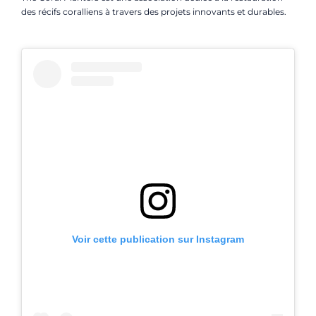
des récifs coralliens à travers des projets innovants et durables.
Voir cette publication sur Instagram