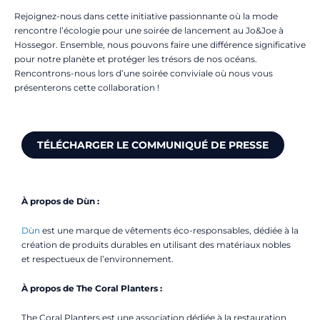
Rejoignez-nous dans cette initiative passionnante où la mode
rencontre l’écologie pour une soirée de lancement au Jo&Joe à
Hossegor. Ensemble, nous pouvons faire une différence significative
pour notre planète et protéger les trésors de nos océans.
Rencontrons-nous lors d’une soirée conviviale où nous vous
présenterons cette collaboration !
TÉLÉCHARGER LE COMMUNIQUÉ DE PRESSE
À propos de Dùn :
Dùn
est une marque de vêtements éco-responsables, dédiée à la
création de produits durables en utilisant des matériaux nobles
et respectueux de l’environnement.
À propos de The Coral Planters :
The Coral Planters est une association dédiée à la restauration