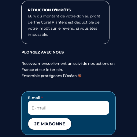
RÉDUCTION D’IMPÔTS
66 % du montant de votre don au profit
de The Coral Planters est déductible de
votre impôt sur le revenu, si vous êtes
imposable.
PLONGEZ AVEC NOUS
Recevez mensuellement un suivi de nos actions en
France et sur le terrain.
Ensemble protégeons l’Océan
E-mail
JE M'ABONNE