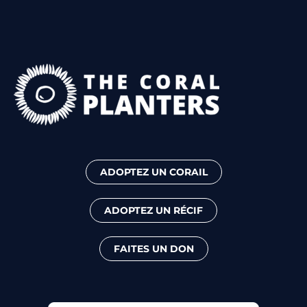
ADOPTEZ UN CORAIL
ADOPTEZ UN RÉCIF
FAITES UN DON