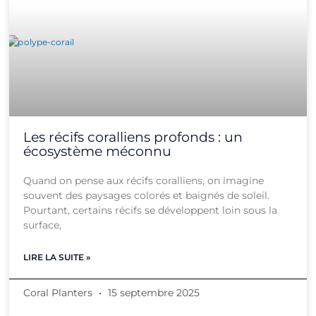
Les récifs coralliens profonds : un
écosystème méconnu
Quand on pense aux récifs coralliens, on imagine
souvent des paysages colorés et baignés de soleil.
Pourtant, certains récifs se développent loin sous la
surface,
LIRE LA SUITE »
Coral Planters
15 septembre 2025