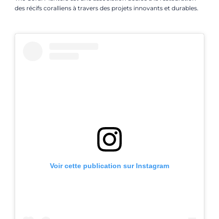
des récifs coralliens à travers des projets innovants et durables.
Voir cette publication sur Instagram