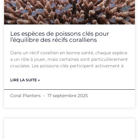
Les espèces de poissons clés pour
l’équilibre des récifs coralliens
Dans un récif corallien en bonne santé, chaque espèce
a un rôle à jouer, mais certaines sont particulièrement
cruciales. Les poissons clés participent activement à
LIRE LA SUITE »
Coral Planters
17 septembre 2025