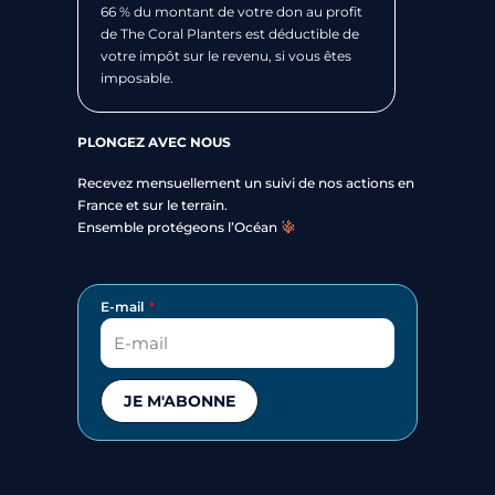
66 % du montant de votre don au profit
de The Coral Planters est déductible de
votre impôt sur le revenu, si vous êtes
imposable.
PLONGEZ AVEC NOUS
Recevez mensuellement un suivi de nos actions en
France et sur le terrain.
Ensemble protégeons l’Océan
E-mail
JE M'ABONNE