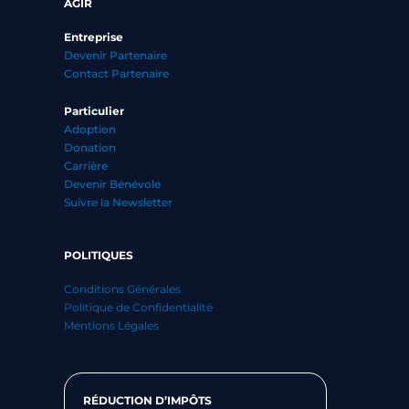
AGIR
Entreprise
Devenir Partenaire
Contact Partenaire
Particulier
Adoption
Donation
Carrière
Devenir Bénévole
Suivre la Newsletter
POLITIQUES
Conditions Générales
Politique de Confidentialité
Mentions Légales
RÉDUCTION D’IMPÔTS