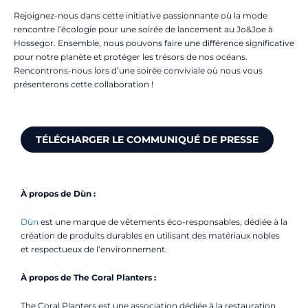
Rejoignez-nous dans cette initiative passionnante où la mode
rencontre l’écologie pour une soirée de lancement au Jo&Joe à
Hossegor. Ensemble, nous pouvons faire une différence significative
pour notre planète et protéger les trésors de nos océans.
Rencontrons-nous lors d’une soirée conviviale où nous vous
présenterons cette collaboration !
TÉLÉCHARGER LE COMMUNIQUÉ DE PRESSE
À propos de Dùn :
Dùn
est une marque de vêtements éco-responsables, dédiée à la
création de produits durables en utilisant des matériaux nobles
et respectueux de l’environnement.
À propos de The Coral Planters :
The Coral Planters est une association dédiée à la restauration