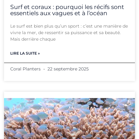
Surf et coraux : pourquoi les récifs sont
essentiels aux vagues et à l’océan
Le surf est bien plus qu’un sport : c’est une manière de
vivre la mer, de ressentir sa puissance et sa beauté.
Mais derrière chaque
LIRE LA SUITE »
Coral Planters
22 septembre 2025