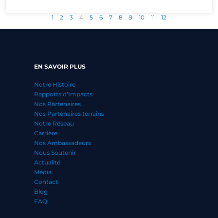
1
2
3
4
5
6
7
8
9
10
11
12
EN SAVOIR PLUS
Notre Histoire
Rapports d’Impacts
Nos Partenaires
Nos Partenaires terrains
Notre Réseau
Carrière
Nos Ambassadeurs
Nous Soutenir
Actualité
Media
Contact
Blog
FAQ