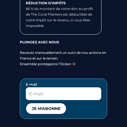
RÉDUCTION D’IMPÔTS
66 % du montant de votre don au profit
de The Coral Planters est déductible de
votre impôt sur le revenu, si vous êtes
imposable.
PLONGEZ AVEC NOUS
Recevez mensuellement un suivi de nos actions en
France et sur le terrain.
Ensemble protégeons l’Océan
E-mail
JE M'ABONNE