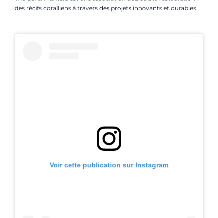
des récifs coralliens à travers des projets innovants et durables.
Voir cette publication sur Instagram