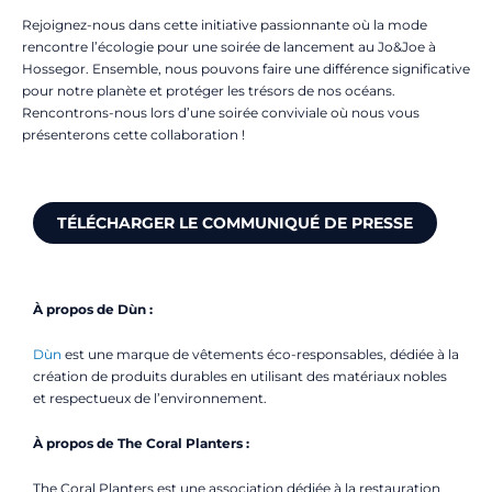
Rejoignez-nous dans cette initiative passionnante où la mode
rencontre l’écologie pour une soirée de lancement au Jo&Joe à
Hossegor. Ensemble, nous pouvons faire une différence significative
pour notre planète et protéger les trésors de nos océans.
Rencontrons-nous lors d’une soirée conviviale où nous vous
présenterons cette collaboration !
TÉLÉCHARGER LE COMMUNIQUÉ DE PRESSE
À propos de Dùn :
Dùn
est une marque de vêtements éco-responsables, dédiée à la
création de produits durables en utilisant des matériaux nobles
et respectueux de l’environnement.
À propos de The Coral Planters :
The Coral Planters est une association dédiée à la restauration