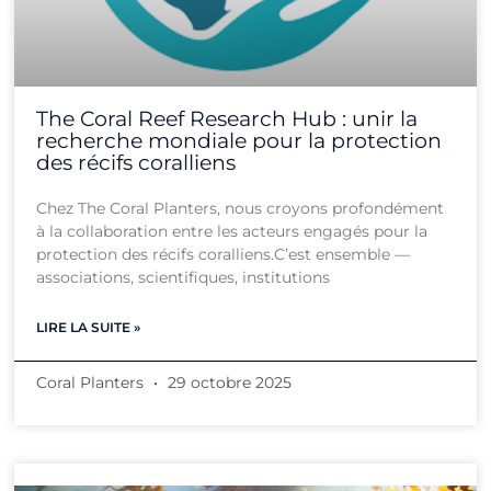
The Coral Reef Research Hub : unir la
recherche mondiale pour la protection
des récifs coralliens
Chez The Coral Planters, nous croyons profondément
à la collaboration entre les acteurs engagés pour la
protection des récifs coralliens.C’est ensemble —
associations, scientifiques, institutions
LIRE LA SUITE »
Coral Planters
29 octobre 2025