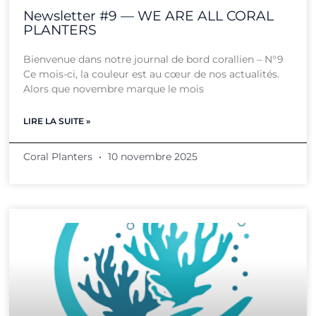
Newsletter #9 — WE ARE ALL CORAL
PLANTERS
Bienvenue dans notre journal de bord corallien – N°9
Ce mois-ci, la couleur est au cœur de nos actualités.
Alors que novembre marque le mois
LIRE LA SUITE »
Coral Planters
10 novembre 2025