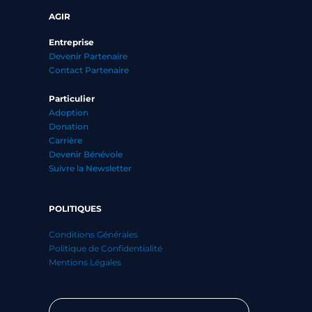
AGIR
Entreprise
Devenir Partenaire
Contact Partenaire
Particulier
Adoption
Donation
Carrière
Devenir Bénévole
Suivre la Newsletter
POLITIQUES
Conditions Générales
Politique de Confidentialité
Mentions Légales